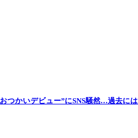
“おつかいデビュー”にSNS騒然…過去に