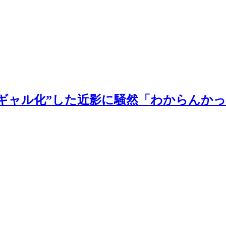
ギャル化”した近影に騒然「わからんかっ