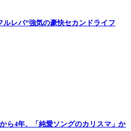
フルレバ”強気の豪快セカンドライフ
から4年、「純愛ソングのカリスマ」か