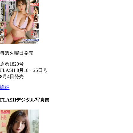
毎週火曜日発売
通巻1820号
FLASH 8月18・25日号
8月4日発売
詳細
FLASHデジタル写真集