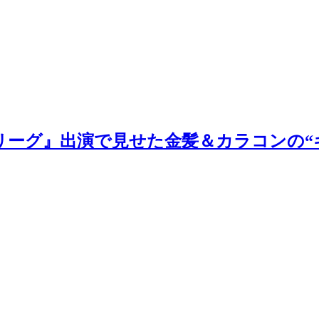
リーグ』出演で見せた金髪＆カラコンの“