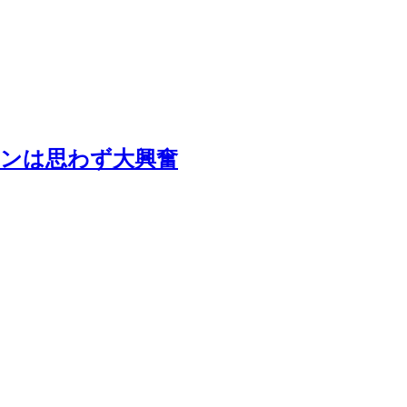
ァンは思わず大興奮