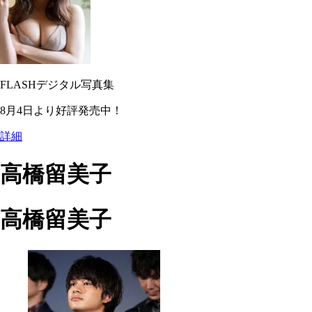
FLASHデジタル写真集
8月4日より好評発売中！
詳細
高橋留美子
高橋留美子