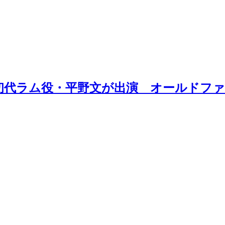
初代ラム役・平野文が出演 オールドフ