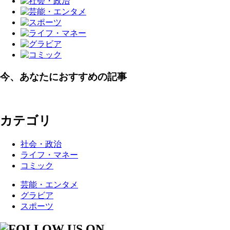
今、あなたにおすすめの記事
カテゴリ
社会・政治
ライフ・マネー
コミック
芸能・エンタメ
グラビア
スポーツ