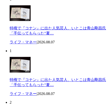
特権で『コナン』に出た人気芸人、いとこは青山剛昌氏
「手伝ってもらった“夏…
ライフ・マネー
|
2026.08.07
1
特権で『コナン』に出た人気芸人、いとこは青山剛昌氏
「手伝ってもらった“夏…
ライフ・マネー
|
2026.08.07
2