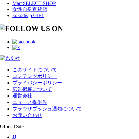
Mart SELECT SHOP
女性自身百貨店
kokode.jp GIFT
このサイトについて
コンテンツポリシー
プライバシーポリシー
広告掲載について
運営会社
ニュース提供先
ブラウザプッシュ通知について
お問い合わせ
Official Site
JJ