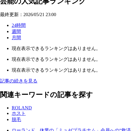
芸能の人気記事ランキング
最終更新：2026/05/21 23:00
24時間
週間
月間
現在表示できるランキングはありません。
現在表示できるランキングはありません。
現在表示できるランキングはありません。
記事の続きを見る
関連キーワードの記事を探す
ROLAND
ホスト
脱毛
ローランド 休業の「ミュゼプラチナム」会員への“救済