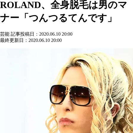
ROLAND、全身脱毛は男のマ
ナー「つんつるてんです」
芸能
記事投稿日：2020.06.10 20:00
最終更新日：2020.06.10 20:00