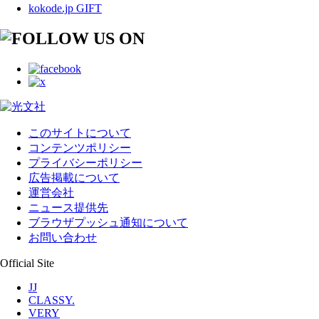
kokode.jp GIFT
このサイトについて
コンテンツポリシー
プライバシーポリシー
広告掲載について
運営会社
ニュース提供先
ブラウザプッシュ通知について
お問い合わせ
Official Site
JJ
CLASSY.
VERY