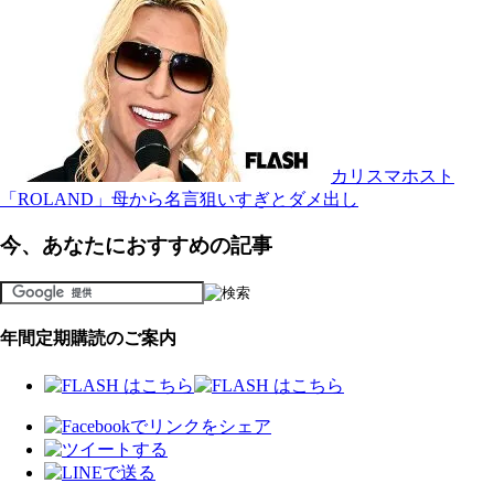
カリスマホスト
「ROLAND」母から名言狙いすぎとダメ出し
今、あなたにおすすめの記事
年間定期購読のご案内