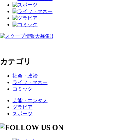
カテゴリ
社会・政治
ライフ・マネー
コミック
芸能・エンタメ
グラビア
スポーツ