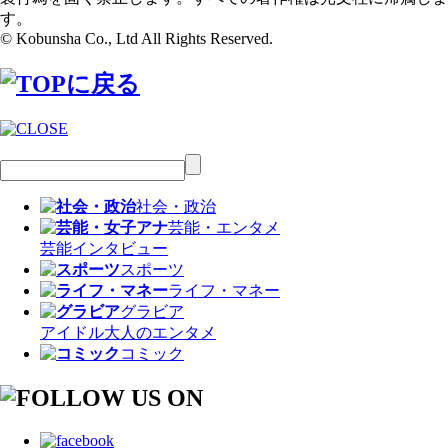
す。
© Kobunsha Co., Ltd All Rights Reserved.
社会・政治
芸能・エンタメ
芸能
インタビュー
スポーツ
ライフ・マネー
グラビア
アイドル
大人のエンタメ
コミック