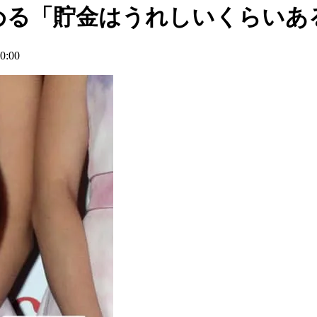
める「貯金はうれしいくらいあ
:00