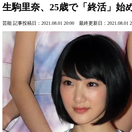
生駒里奈、25歳で「終活」始
芸能
記事投稿日：2021.08.01 20:00 最終更新日：2021.08.01 20