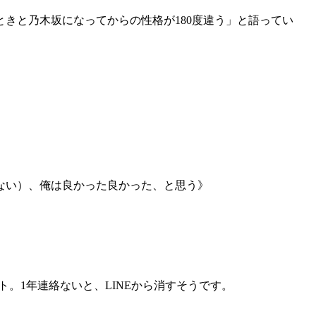
きと乃木坂になってからの性格が180度違う」と語ってい
ない）、俺は良かった良かった、と思う》
。1年連絡ないと、LINEから消すそうです。