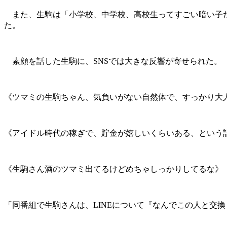
また、生駒は「小学校、中学校、高校生ってすごい暗い子だ
た。
素顔を話した生駒に、SNSでは大きな反響が寄せられた。
《ツマミの生駒ちゃん、気負いがない自然体で、すっかり大
《アイドル時代の稼ぎで、貯金が嬉しいくらいある、という
《生駒さん酒のツマミ出てるけどめちゃしっかりしてるな》
「同番組で生駒さんは、LINEについて『なんでこの人と交