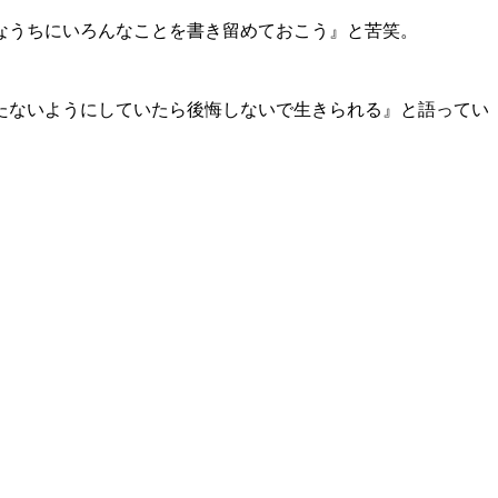
なうちにいろんなことを書き留めておこう』と苦笑。
たないようにしていたら後悔しないで生きられる』と語ってい