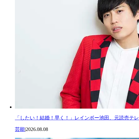
「したい！結婚！早く！」レインボー池田、元読売テレ
芸能
|
2026.08.08