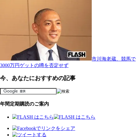
市川海老蔵、競馬で
3000万円ゲットの噂を否定せず
今、あなたにおすすめの記事
年間定期購読のご案内