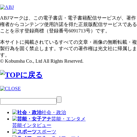
ABJマークは、この電子書店・電子書籍配信サービスが、著作
権者からコンテンツ使用許諾を得た正規版配信サービスである
ことを示す登録商標（登録番号6091713号）です。
本サイトに掲載されているすべての文章・画像の無断転載・複
製行為を固く禁止します。すべての著作権は光文社に帰属しま
す。
© Kobunsha Co., Ltd All Rights Reserved.
社会・政治
芸能・エンタメ
芸能
インタビュー
スポーツ