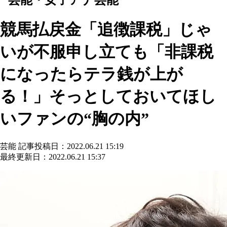
競馬払戻金「追徴課税」じゃ
いが不服申し立ても「非課税
になったらテラ銭が上が
る！」そっとしておいてほし
いファンの“胸の内”
芸能
記事投稿日：2022.06.21 15:19
最終更新日：2022.06.21 15:37