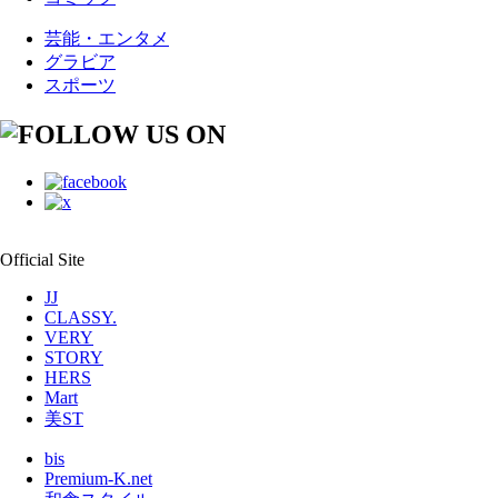
芸能・エンタメ
グラビア
スポーツ
Official Site
JJ
CLASSY.
VERY
STORY
HERS
Mart
美ST
bis
Premium-K.net