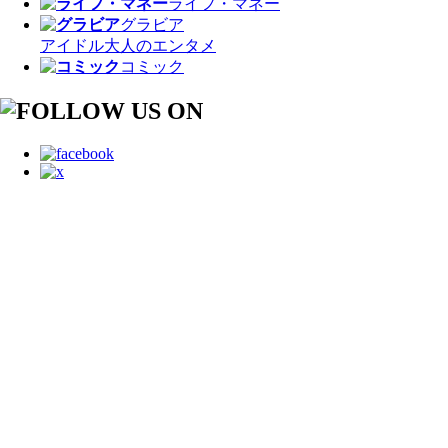
ライフ・マネー
グラビア
アイドル
大人のエンタメ
コミック