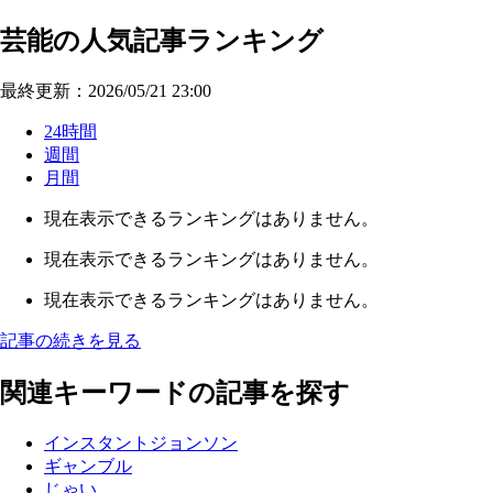
芸能の人気記事ランキング
最終更新：2026/05/21 23:00
24時間
週間
月間
現在表示できるランキングはありません。
現在表示できるランキングはありません。
現在表示できるランキングはありません。
記事の続きを見る
関連キーワードの記事を探す
インスタントジョンソン
ギャンブル
じゃい