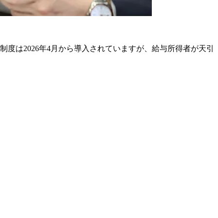
度は2026年4月から導入されていますが、給与所得者が天引