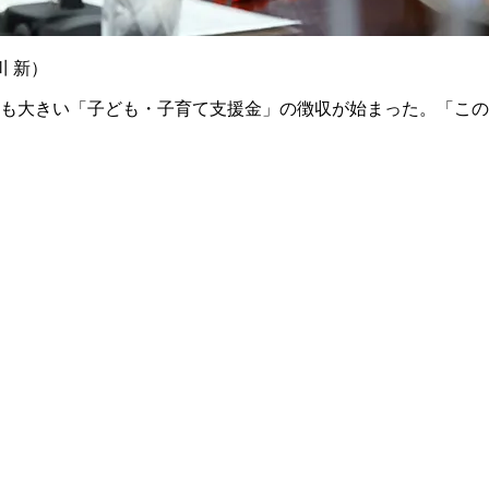
 新）
も大きい「子ども・子育て支援金」の徴収が始まった。「この制