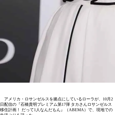
アメリカ・ロサンゼルスを拠点にしているローラが、10月2
日配信の『石橋貴明プレミアム第17弾 タカさんロサンゼルス
移住計画！ だって1人なんだもん』（ABEMA）で、現地での