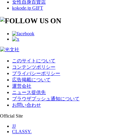
女性自身百貨店
kokode.jp GIFT
このサイトについて
コンテンツポリシー
プライバシーポリシー
広告掲載について
運営会社
ニュース提供先
ブラウザプッシュ通知について
お問い合わせ
Official Site
JJ
CLASSY.