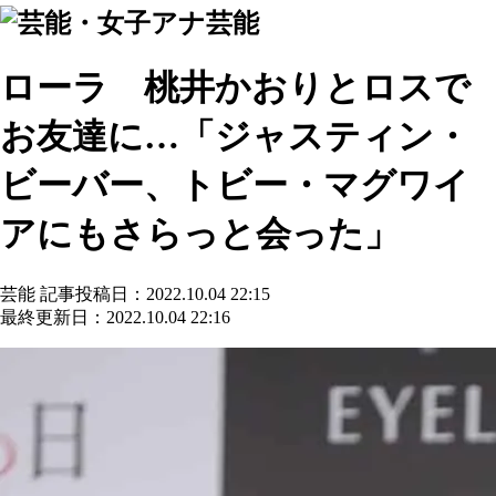
芸能
ローラ 桃井かおりとロスで
お友達に…「ジャスティン・
ビーバー、トビー・マグワイ
アにもさらっと会った」
芸能
記事投稿日：2022.10.04 22:15
最終更新日：2022.10.04 22:16