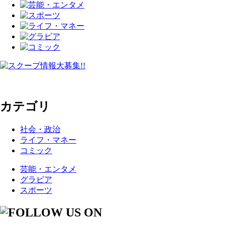
カテゴリ
社会・政治
ライフ・マネー
コミック
芸能・エンタメ
グラビア
スポーツ