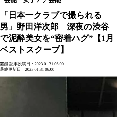
「日本一クラブで撮られる
男」野田洋次郎 深夜の渋谷
で泥酔美女を“密着ハグ”【1月
ベストスクープ】
芸能
記事投稿日：2023.01.31 06:00
最終更新日：2023.01.31 06:00