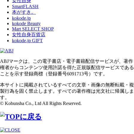
女性自身
SmartFLASH
本がすき。
kokode.jp
kokode Beauty
Mart SELECT SHOP
女性自身百貨店
kokode.jp GIFT
ABJマークは、この電子書店・電子書籍配信サービスが、著作
権者からコンテンツ使用許諾を得た正規版配信サービスである
ことを示す登録商標（登録番号6091713号）です。
本サイトに掲載されているすべての文章・画像の無断転載・複
製行為を固く禁止します。すべての著作権は光文社に帰属しま
す。
© Kobunsha Co., Ltd All Rights Reserved.