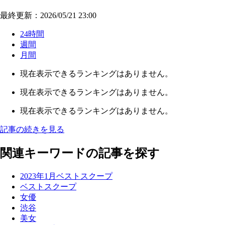
最終更新：2026/05/21 23:00
24時間
週間
月間
現在表示できるランキングはありません。
現在表示できるランキングはありません。
現在表示できるランキングはありません。
記事の続きを見る
関連キーワードの記事を探す
2023年1月ベストスクープ
ベストスクープ
女優
渋谷
美女