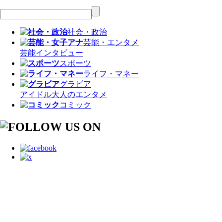
社会・政治
芸能・エンタメ
芸能
インタビュー
スポーツ
ライフ・マネー
グラビア
アイドル
大人のエンタメ
コミック