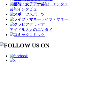
芸能・エンタメ
芸能
インタビュー
スポーツ
ライフ・マネー
グラビア
アイドル
大人のエンタメ
コミック