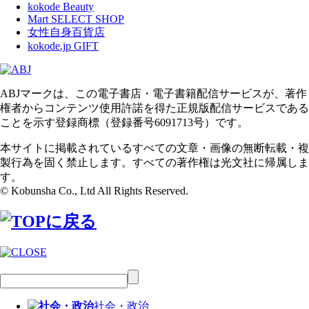
kokode Beauty
Mart SELECT SHOP
女性自身百貨店
kokode.jp GIFT
ABJマークは、この電子書店・電子書籍配信サービスが、著作
権者からコンテンツ使用許諾を得た正規版配信サービスである
ことを示す登録商標（登録番号6091713号）です。
本サイトに掲載されているすべての文章・画像の無断転載・複
製行為を固く禁止します。すべての著作権は光文社に帰属しま
す。
© Kobunsha Co., Ltd All Rights Reserved.
社会・政治