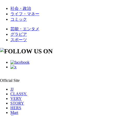
社会・政治
ライフ・マネー
コミック
芸能・エンタメ
グラビア
スポーツ
Official Site
JJ
CLASSY.
VERY
STORY
HERS
Mart