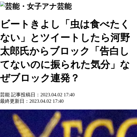
芸能
ビートきよし「虫は食べたく
ない」とツイートしたら河野
太郎氏からブロック「告白し
てないのに振られた気分」な
ぜブロック連発？
芸能
記事投稿日：2023.04.02 17:40
最終更新日：2023.04.02 17:40