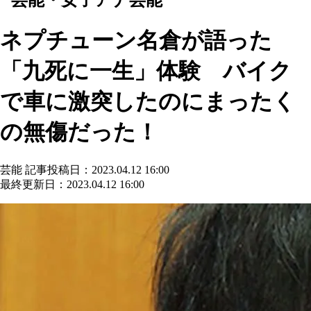
ネプチューン名倉が語った
「九死に一生」体験 バイク
で車に激突したのにまったく
の無傷だった！
芸能
記事投稿日：2023.04.12 16:00
最終更新日：2023.04.12 16:00