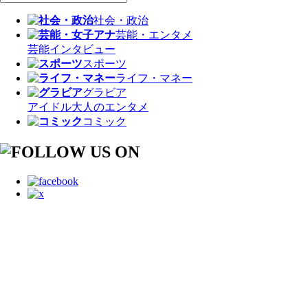
社会・政治
芸能・エンタメ
芸能
インタビュー
スポーツ
ライフ・マネー
グラビア
アイドル
大人のエンタメ
コミック