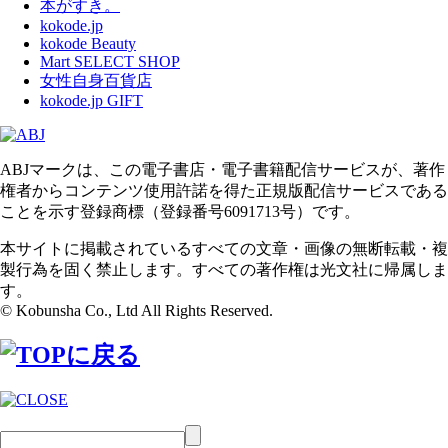
本がすき。
kokode.jp
kokode Beauty
Mart SELECT SHOP
女性自身百貨店
kokode.jp GIFT
ABJマークは、この電子書店・電子書籍配信サービスが、著作
権者からコンテンツ使用許諾を得た正規版配信サービスである
ことを示す登録商標（登録番号6091713号）です。
本サイトに掲載されているすべての文章・画像の無断転載・複
製行為を固く禁止します。すべての著作権は光文社に帰属しま
す。
© Kobunsha Co., Ltd All Rights Reserved.