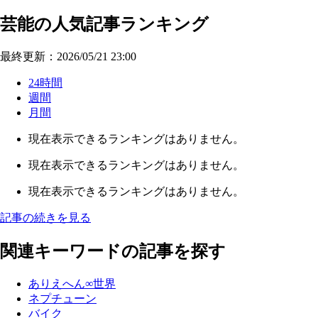
芸能の人気記事ランキング
最終更新：2026/05/21 23:00
24時間
週間
月間
現在表示できるランキングはありません。
現在表示できるランキングはありません。
現在表示できるランキングはありません。
記事の続きを見る
関連キーワードの記事を探す
ありえへん∞世界
ネプチューン
バイク