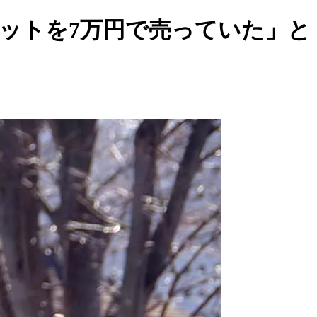
ケットを7万円で売っていた」と