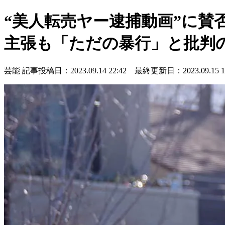
“美人転売ヤー逮捕動画”に賛
主張も「ただの暴行」と批判
芸能
記事投稿日：2023.09.14 22:42 最終更新日：2023.09.15 11