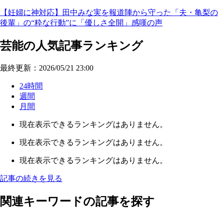
【妊婦に神対応】田中みな実を報道陣から守った「夫・亀梨の
後輩」の“粋な行動”に「優しさ全開」感嘆の声
芸能の人気記事ランキング
最終更新：2026/05/21 23:00
24時間
週間
月間
現在表示できるランキングはありません。
現在表示できるランキングはありません。
現在表示できるランキングはありません。
記事の続きを見る
関連キーワードの記事を探す