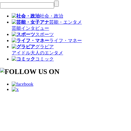
社会・政治
芸能・エンタメ
芸能
インタビュー
スポーツ
ライフ・マネー
グラビア
アイドル
大人のエンタメ
コミック