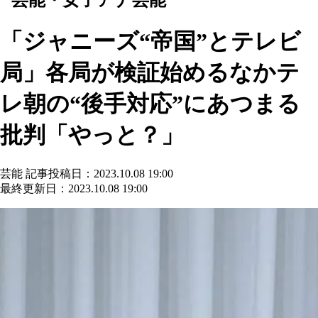
「ジャニーズ“帝国”とテレビ
局」各局が検証始めるなかテ
レ朝の“後手対応”にあつまる
批判「やっと？」
芸能
記事投稿日：2023.10.08 19:00
最終更新日：2023.10.08 19:00