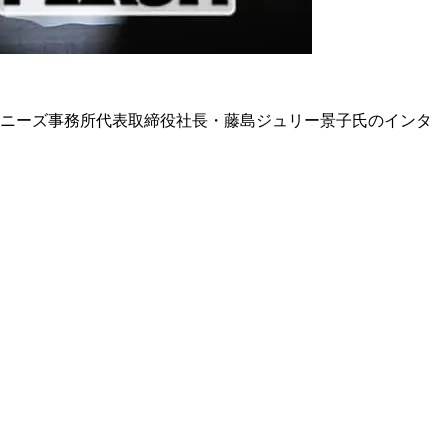
ャニーズ事務所代表取締役社長・藤島ジュリー景子氏のインタ