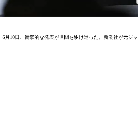
6月10日、衝撃的な発表が世間を駆け巡った。新潮社が元ジ