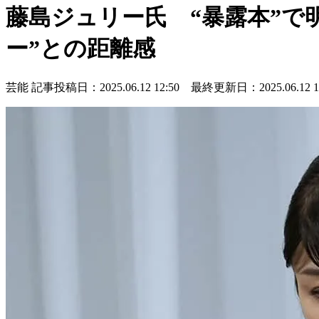
藤島ジュリー氏 “暴露本”で
ー”との距離感
芸能
記事投稿日：2025.06.12 12:50 最終更新日：2025.06.12 17