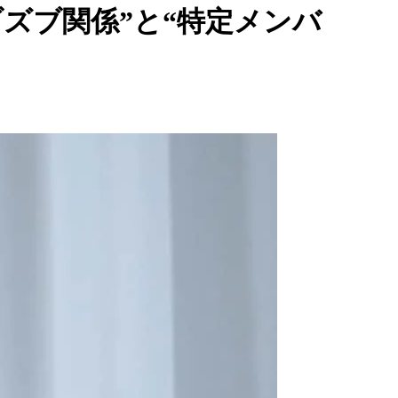
ズブ関係”と“特定メンバ