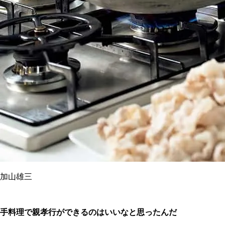
加山雄三
手料理で親孝行ができるのはいいなと思ったんだ