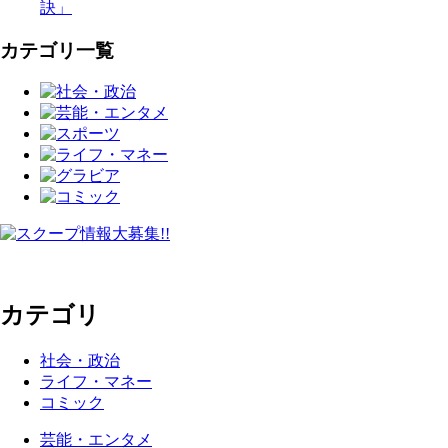
訣」
カテゴリ一覧
カテゴリ
社会・政治
ライフ・マネー
コミック
芸能・エンタメ