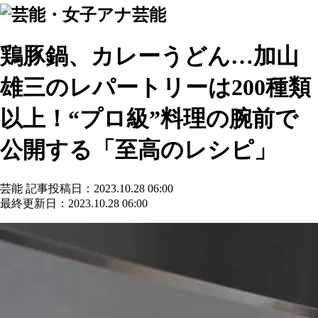
芸能
鶏豚鍋、カレーうどん…加山
雄三のレパートリーは200種類
以上！“プロ級”料理の腕前で
公開する「至高のレシピ」
芸能
記事投稿日：2023.10.28 06:00
最終更新日：2023.10.28 06:00