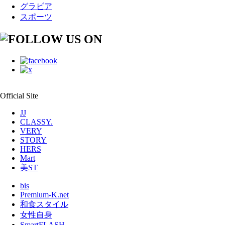
グラビア
スポーツ
Official Site
JJ
CLASSY.
VERY
STORY
HERS
Mart
美ST
bis
Premium-K.net
和食スタイル
女性自身
SmartFLASH