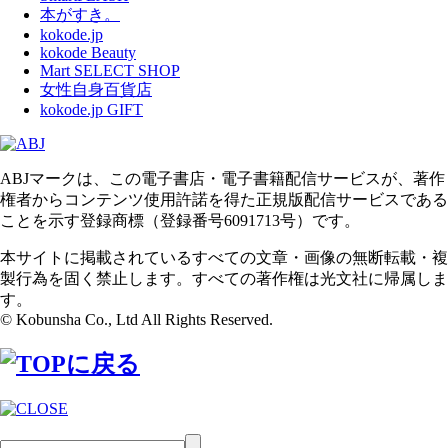
本がすき。
kokode.jp
kokode Beauty
Mart SELECT SHOP
女性自身百貨店
kokode.jp GIFT
ABJマークは、この電子書店・電子書籍配信サービスが、著作
権者からコンテンツ使用許諾を得た正規版配信サービスである
ことを示す登録商標（登録番号6091713号）です。
本サイトに掲載されているすべての文章・画像の無断転載・複
製行為を固く禁止します。すべての著作権は光文社に帰属しま
す。
© Kobunsha Co., Ltd All Rights Reserved.