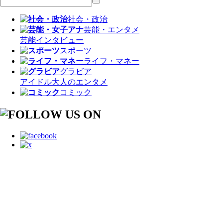
社会・政治
芸能・エンタメ
芸能
インタビュー
スポーツ
ライフ・マネー
グラビア
アイドル
大人のエンタメ
コミック