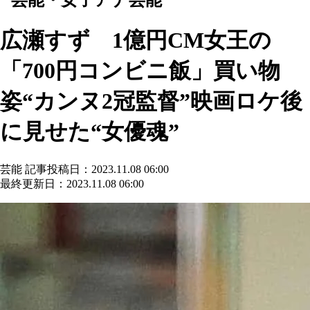
広瀬すず 1億円CM女王の
「700円コンビニ飯」買い物
姿“カンヌ2冠監督”映画ロケ後
に見せた“女優魂”
芸能
記事投稿日：2023.11.08 06:00
最終更新日：2023.11.08 06:00