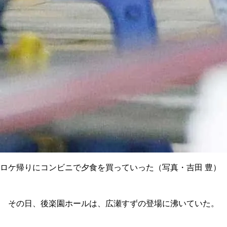
ロケ帰りにコンビニで夕食を買っていった（写真・吉田 豊）
その日、後楽園ホールは、広瀬すずの登場に沸いていた。