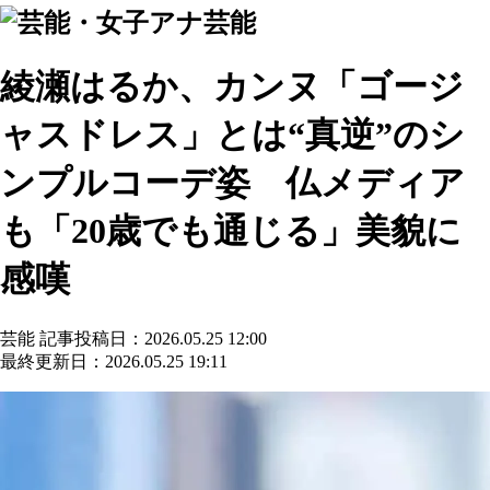
芸能
綾瀬はるか、カンヌ「ゴージ
ャスドレス」とは“真逆”のシ
ンプルコーデ姿 仏メディア
も「20歳でも通じる」美貌に
感嘆
芸能
記事投稿日：2026.05.25 12:00
最終更新日：2026.05.25 19:11