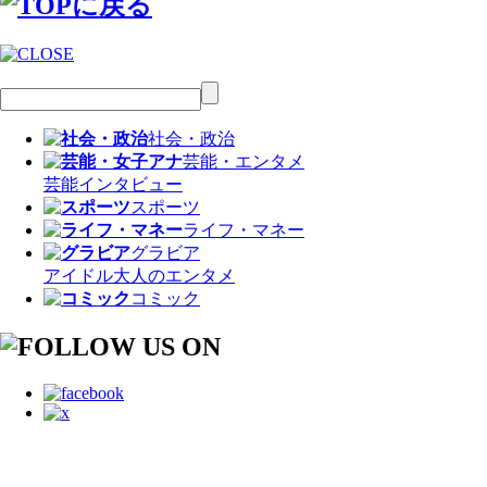
社会・政治
芸能・エンタメ
芸能
インタビュー
スポーツ
ライフ・マネー
グラビア
アイドル
大人のエンタメ
コミック