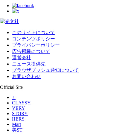
このサイトについて
コンテンツポリシー
プライバシーポリシー
広告掲載について
運営会社
ニュース提供先
ブラウザプッシュ通知について
お問い合わせ
Official Site
JJ
CLASSY.
VERY
STORY
HERS
Mart
美ST