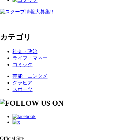
カテゴリ
社会・政治
ライフ・マネー
コミック
芸能・エンタメ
グラビア
スポーツ
Official Site