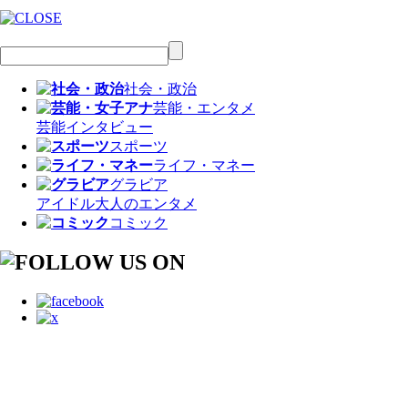
社会・政治
芸能・エンタメ
芸能
インタビュー
スポーツ
ライフ・マネー
グラビア
アイドル
大人のエンタメ
コミック