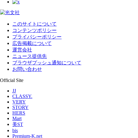
このサイトについて
コンテンツポリシー
プライバシーポリシー
広告掲載について
運営会社
ニュース提供先
ブラウザプッシュ通知について
お問い合わせ
Official Site
JJ
CLASSY.
VERY
STORY
HERS
Mart
美ST
bis
Premium-K.net