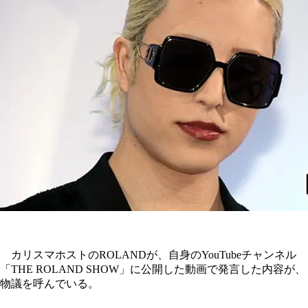
カリスマホストのROLANDが、自身のYouTubeチャンネル
「THE ROLAND SHOW」に公開した動画で発言した内容が、
物議を呼んでいる。