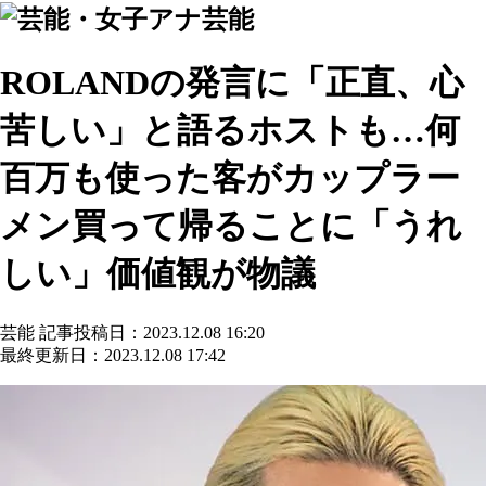
芸能
ROLANDの発言に「正直、心
苦しい」と語るホストも…何
百万も使った客がカップラー
メン買って帰ることに「うれ
しい」価値観が物議
芸能
記事投稿日：2023.12.08 16:20
最終更新日：2023.12.08 17:42