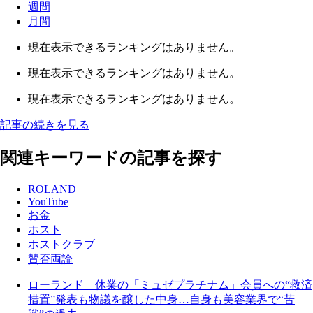
週間
月間
現在表示できるランキングはありません。
現在表示できるランキングはありません。
現在表示できるランキングはありません。
記事の続きを見る
関連キーワードの記事を探す
ROLAND
YouTube
お金
ホスト
ホストクラブ
賛否両論
ローランド 休業の「ミュゼプラチナム」会員への“救済
措置”発表も物議を醸した中身…自身も美容業界で“苦