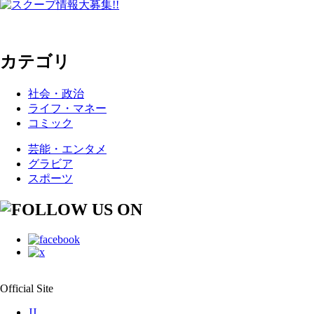
カテゴリ
社会・政治
ライフ・マネー
コミック
芸能・エンタメ
グラビア
スポーツ
Official Site
JJ