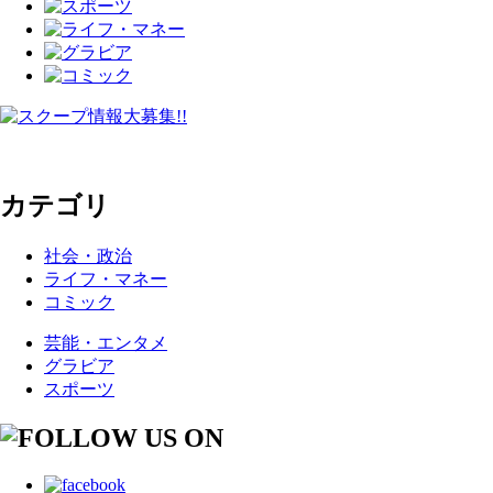
カテゴリ
社会・政治
ライフ・マネー
コミック
芸能・エンタメ
グラビア
スポーツ