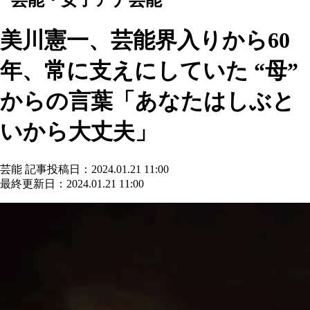
美川憲一、芸能界入りから60
年、常に支えにしていた “母”
からの言葉「あなたはしぶと
いから大丈夫」
芸能
記事投稿日：2024.01.21 11:00
最終更新日：2024.01.21 11:00