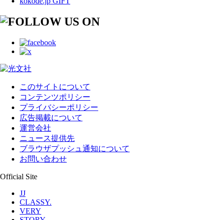
kokode.jp GIFT
このサイトについて
コンテンツポリシー
プライバシーポリシー
広告掲載について
運営会社
ニュース提供先
ブラウザプッシュ通知について
お問い合わせ
Official Site
JJ
CLASSY.
VERY
STORY