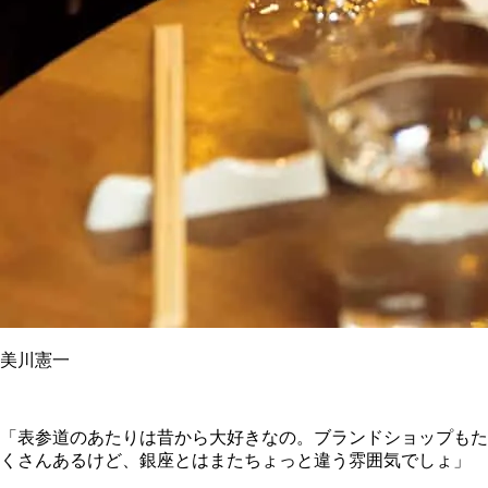
美川憲一
「表参道のあたりは昔から大好きなの。ブランドショップもた
くさんあるけど、銀座とはまたちょっと違う雰囲気でしょ」