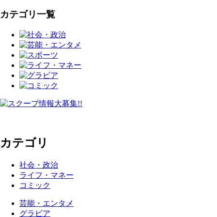
カテゴリ一覧
カテゴリ
社会・政治
ライフ・マネー
コミック
芸能・エンタメ
グラビア