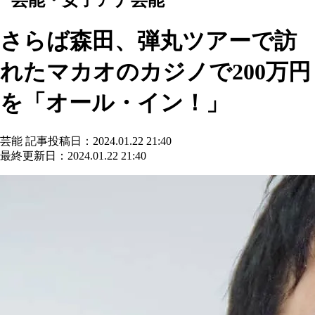
さらば森田、弾丸ツアーで訪
れたマカオのカジノで200万円
を「オール・イン！」
芸能
記事投稿日：2024.01.22 21:40
最終更新日：2024.01.22 21:40