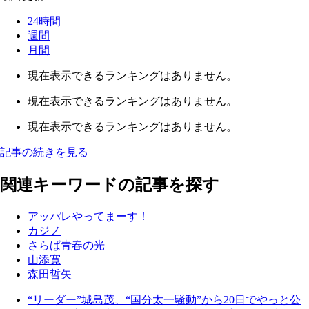
24時間
週間
月間
現在表示できるランキングはありません。
現在表示できるランキングはありません。
現在表示できるランキングはありません。
記事の続きを見る
関連キーワードの記事を探す
アッパレやってまーす！
カジノ
さらば青春の光
山添寛
森田哲矢
“リーダー”城島茂、“国分太一騒動”から20日でやっと公