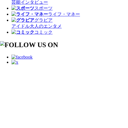
芸能
インタビュー
スポーツ
ライフ・マネー
グラビア
アイドル
大人のエンタメ
コミック