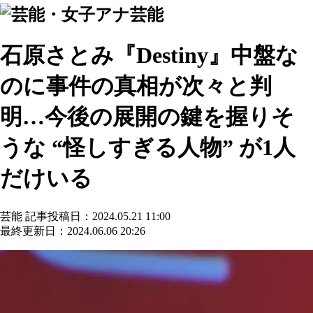
芸能
石原さとみ『Destiny』中盤な
のに事件の真相が次々と判
明…今後の展開の鍵を握りそ
うな “怪しすぎる人物” が1人
だけいる
芸能
記事投稿日：2024.05.21 11:00
最終更新日：2024.06.06 20:26