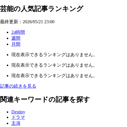
芸能の人気記事ランキング
最終更新：2026/05/21 23:00
24時間
週間
月間
現在表示できるランキングはありません。
現在表示できるランキングはありません。
現在表示できるランキングはありません。
記事の続きを見る
関連キーワードの記事を探す
Destiny
ドラマ
主演