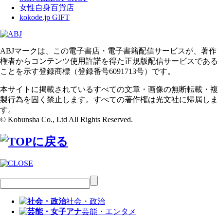
女性自身百貨店
kokode.jp GIFT
ABJマークは、この電子書店・電子書籍配信サービスが、著作
権者からコンテンツ使用許諾を得た正規版配信サービスである
ことを示す登録商標（登録番号6091713号）です。
本サイトに掲載されているすべての文章・画像の無断転載・複
製行為を固く禁止します。すべての著作権は光文社に帰属しま
す。
© Kobunsha Co., Ltd All Rights Reserved.
社会・政治
芸能・エンタメ