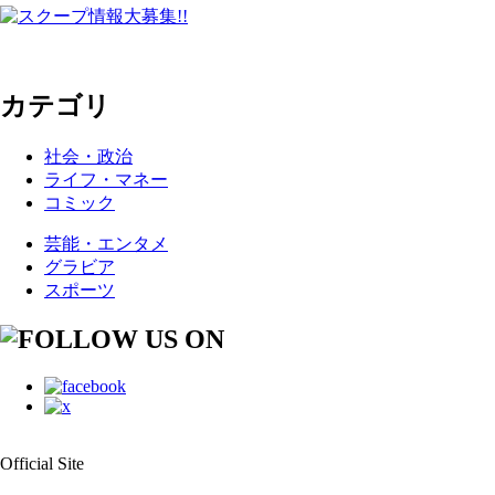
カテゴリ
社会・政治
ライフ・マネー
コミック
芸能・エンタメ
グラビア
スポーツ
Official Site