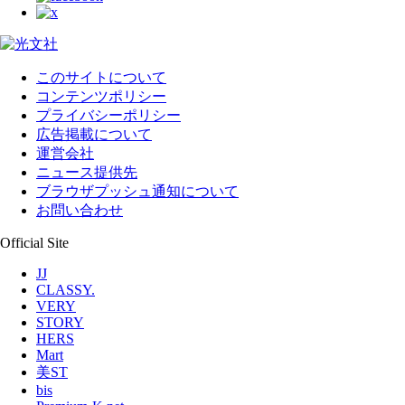
このサイトについて
コンテンツポリシー
プライバシーポリシー
広告掲載について
運営会社
ニュース提供先
ブラウザプッシュ通知について
お問い合わせ
Official Site
JJ
CLASSY.
VERY
STORY
HERS
Mart
美ST
bis