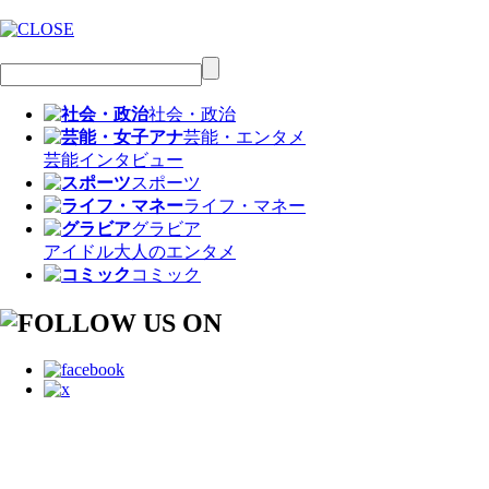
社会・政治
芸能・エンタメ
芸能
インタビュー
スポーツ
ライフ・マネー
グラビア
アイドル
大人のエンタメ
コミック