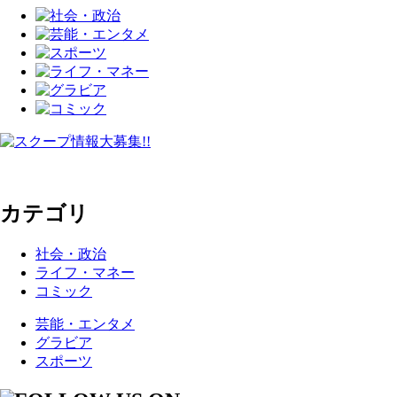
カテゴリ
社会・政治
ライフ・マネー
コミック
芸能・エンタメ
グラビア
スポーツ