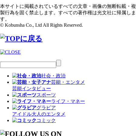
本サイトに掲載されているすべての文章・画像の無断転載・複
製行為を固く禁止します。すべての著作権は光文社に帰属しま
す。
© Kobunsha Co., Ltd All Rights Reserved.
社会・政治
芸能・エンタメ
芸能
インタビュー
スポーツ
ライフ・マネー
グラビア
アイドル
大人のエンタメ
コミック