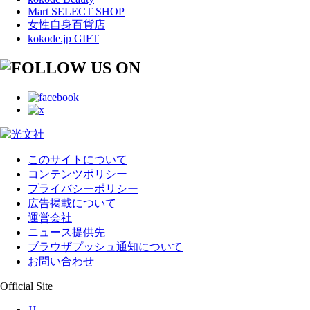
Mart SELECT SHOP
女性自身百貨店
kokode.jp GIFT
このサイトについて
コンテンツポリシー
プライバシーポリシー
広告掲載について
運営会社
ニュース提供先
ブラウザプッシュ通知について
お問い合わせ
Official Site
JJ