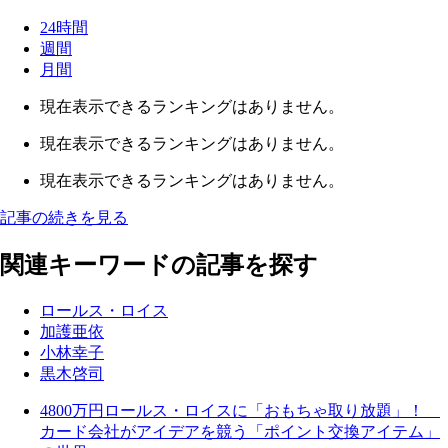
24時間
週間
月間
現在表示できるランキングはありません。
現在表示できるランキングはありません。
現在表示できるランキングはありません。
記事の続きを見る
関連キーワードの記事を探す
ロールス・ロイス
加護亜依
小林幸子
黒木啓司
4800万円ロールス・ロイスに「おもちゃ取り放題」！
カード会社がアイデアを競う「ポイント交換アイテム」