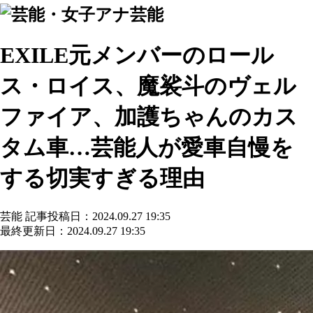
芸能
EXILE元メンバーのロール
ス・ロイス、魔裟斗のヴェル
ファイア、加護ちゃんのカス
タム車…芸能人が愛車自慢を
する切実すぎる理由
芸能
記事投稿日：2024.09.27 19:35
最終更新日：2024.09.27 19:35