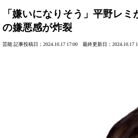
「嫌いになりそう」平野レミ
の嫌悪感が炸裂
芸能
記事投稿日：2024.10.17 17:00 最終更新日：2024.10.17 17