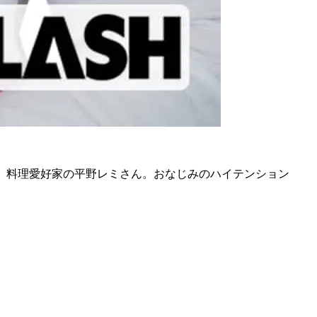
ンは、料理愛好家の平野レミさん。おなじみのハイテンション