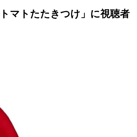
チトマトたたきつけ」に視聴者