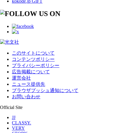
kokode.jp GIFT
このサイトについて
コンテンツポリシー
プライバシーポリシー
広告掲載について
運営会社
ニュース提供先
ブラウザプッシュ通知について
お問い合わせ
Official Site
JJ
CLASSY.
VERY