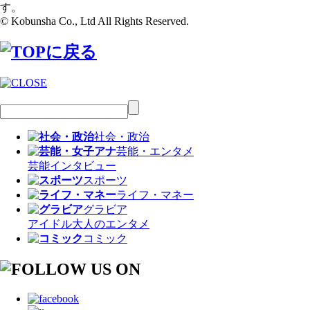
す。
© Kobunsha Co., Ltd All Rights Reserved.
社会・政治
芸能・エンタメ
芸能
インタビュー
スポーツ
ライフ・マネー
グラビア
アイドル
大人のエンタメ
コミック