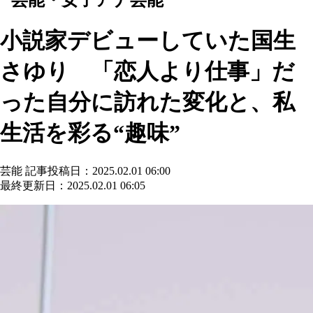
小説家デビューしていた国生
さゆり 「恋人より仕事」だ
った自分に訪れた変化と、私
生活を彩る“趣味”
芸能
記事投稿日：2025.02.01 06:00
最終更新日：2025.02.01 06:05