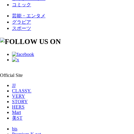
コミック
芸能・エンタメ
グラビア
スポーツ
Official Site
JJ
CLASSY.
VERY
STORY
HERS
Mart
美ST
bis