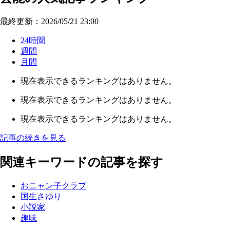
最終更新：2026/05/21 23:00
24時間
週間
月間
現在表示できるランキングはありません。
現在表示できるランキングはありません。
現在表示できるランキングはありません。
記事の続きを見る
関連キーワードの記事を探す
おニャン子クラブ
国生さゆり
小説家
趣味