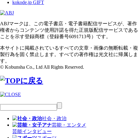
kokode.jp GIFT
ABJマークは、この電子書店・電子書籍配信サービスが、著作
権者からコンテンツ使用許諾を得た正規版配信サービスである
ことを示す登録商標（登録番号6091713号）です。
本サイトに掲載されているすべての文章・画像の無断転載・複
製行為を固く禁止します。すべての著作権は光文社に帰属しま
す。
© Kobunsha Co., Ltd All Rights Reserved.
社会・政治
芸能・エンタメ
芸能
インタビュー
スポーツ