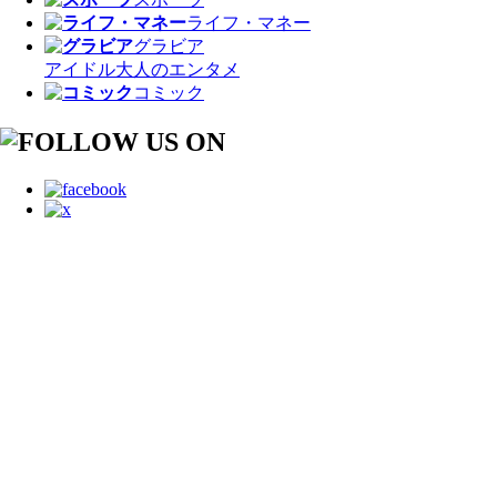
ライフ・マネー
グラビア
アイドル
大人のエンタメ
コミック