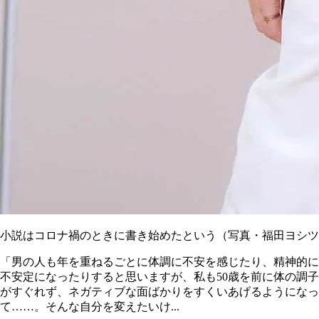
小説はコロナ禍のときに書き始めたという（写真・福田ヨシツ
「男の人も年を重ねるごとに体調に不安を感じたり、精神的に
不安定になったりすると思いますが、私も50歳を前に体の調子
がすぐれず、ネガティブな面ばかりをすくいあげるようになっ
て……。そんな自分を変えたいけ...