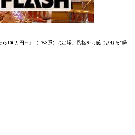
100万円～』（TBS系）に出場。風格をも感じさせる“瞬