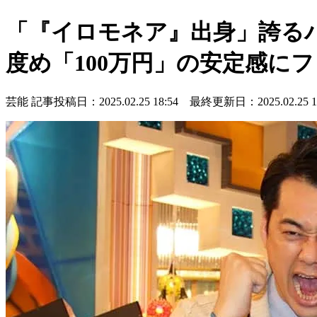
「『イロモネア』出身」誇る
度め「100万円」の安定感に
芸能
記事投稿日：2025.02.25 18:54 最終更新日：2025.02.25 18