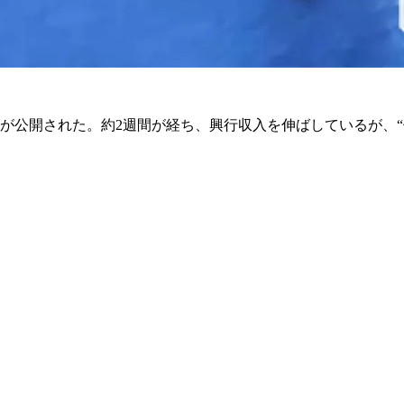
』が公開された。約2週間が経ち、興行収入を伸ばしているが、