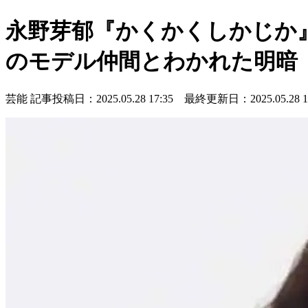
永野芽郁『かくかくしかじか』
のモデル仲間とわかれた明暗
芸能
記事投稿日：2025.05.28 17:35 最終更新日：2025.05.28 19