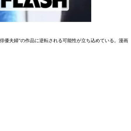
“俳優夫婦”の作品に逆転される可能性が立ち込めている。漫画