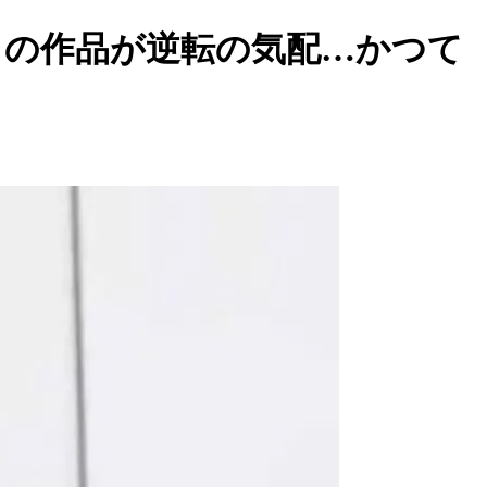
 の作品が逆転の気配…かつて