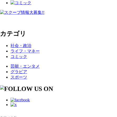
カテゴリ
社会・政治
ライフ・マネー
コミック
芸能・エンタメ
グラビア
スポーツ