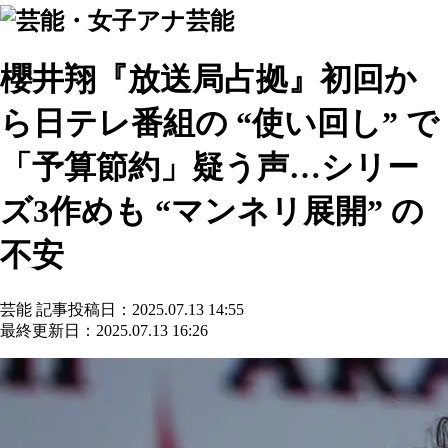
芸能
櫻井翔『放送局占拠』初回か
ら日テレ番組の “使い回し” で
「予算節約」疑う声…シリー
ズ3作めも “マンネリ展開” の
不安
芸能
記事投稿日：2025.07.13 14:55
最終更新日：2025.07.13 16:26