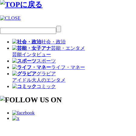
社会・政治
芸能・エンタメ
芸能
インタビュー
スポーツ
ライフ・マネー
グラビア
アイドル
大人のエンタメ
コミック