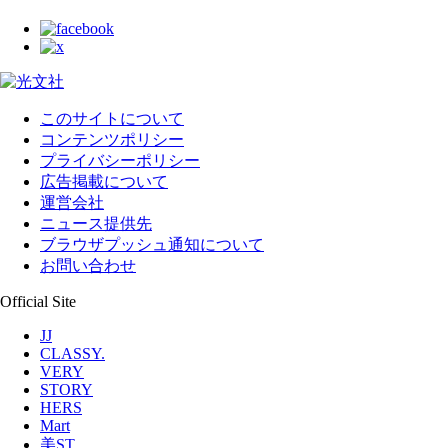
このサイトについて
コンテンツポリシー
プライバシーポリシー
広告掲載について
運営会社
ニュース提供先
ブラウザプッシュ通知について
お問い合わせ
Official Site
JJ
CLASSY.
VERY
STORY
HERS
Mart
美ST