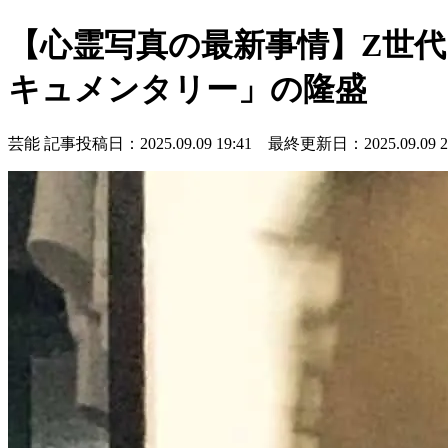
【心霊写真の最新事情】Z世代
キュメンタリー」の隆盛
芸能
記事投稿日：2025.09.09 19:41 最終更新日：2025.09.09 21