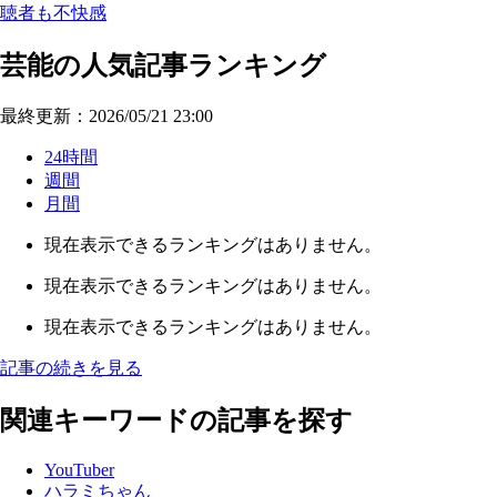
聴者も不快感
芸能の人気記事ランキング
最終更新：2026/05/21 23:00
24時間
週間
月間
現在表示できるランキングはありません。
現在表示できるランキングはありません。
現在表示できるランキングはありません。
記事の続きを見る
関連キーワードの記事を探す
YouTuber
ハラミちゃん