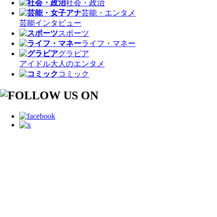
社会・政治
芸能・エンタメ
芸能
インタビュー
スポーツ
ライフ・マネー
グラビア
アイドル
大人のエンタメ
コミック