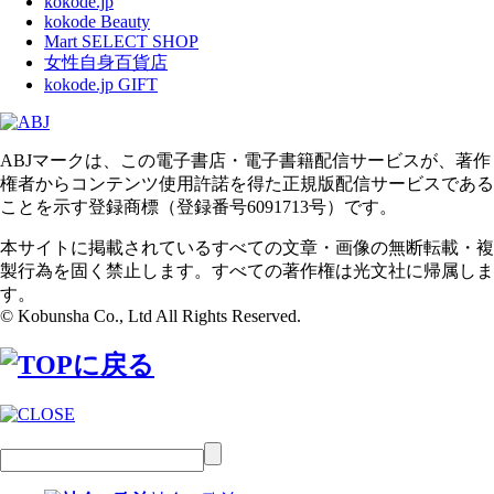
kokode.jp
kokode Beauty
Mart SELECT SHOP
女性自身百貨店
kokode.jp GIFT
ABJマークは、この電子書店・電子書籍配信サービスが、著作
権者からコンテンツ使用許諾を得た正規版配信サービスである
ことを示す登録商標（登録番号6091713号）です。
本サイトに掲載されているすべての文章・画像の無断転載・複
製行為を固く禁止します。すべての著作権は光文社に帰属しま
す。
© Kobunsha Co., Ltd All Rights Reserved.