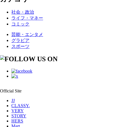
社会・政治
ライフ・マネー
コミック
芸能・エンタメ
グラビア
スポーツ
Official Site
JJ
CLASSY.
VERY
STORY
HERS
Mart