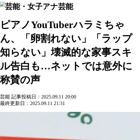
芸能
ピアノYouTuberハラミちゃ
ん、「卵割れない」「ラップ
知らない」壊滅的な家事スキ
ル告白も…ネットでは意外に
称賛の声
芸能
記事投稿日：2025.09.11 20:00
最終更新日：2025.09.11 21:31