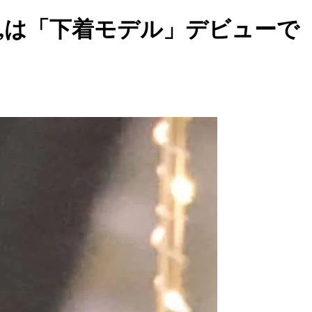
ki,は「下着モデル」デビューで