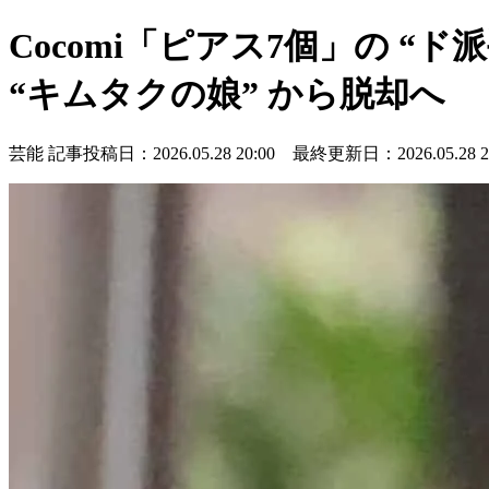
Cocomi「ピアス7個」の “
“キムタクの娘” から脱却へ
芸能
記事投稿日：2026.05.28 20:00 最終更新日：2026.05.28 20