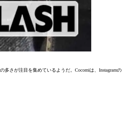
さが注目を集めているようだ。Cocomiは、Instagramの