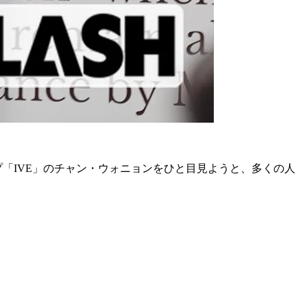
ープ「IVE」のチャン・ウォニョンをひと目見ようと、多くの人