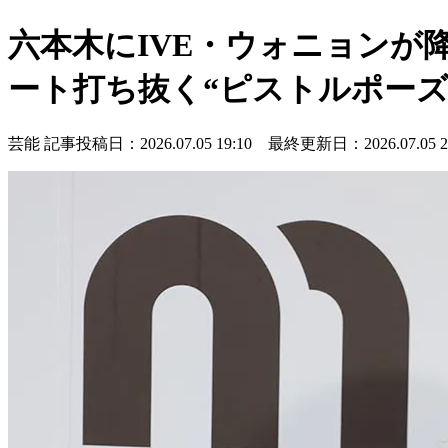
六本木にIVE・ウォニョンが
ート打ち抜く“ピストルポーズ
芸能
記事投稿日：2026.07.05 19:10 最終更新日：2026.07.05 20