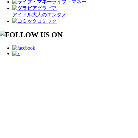
ライフ・マネー
グラビア
アイドル
大人のエンタメ
コミック