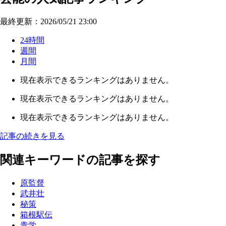
最終更新：2026/05/21 23:00
24時間
週間
月間
現在表示できるランキングはありません。
現在表示できるランキングはありません。
現在表示できるランキングはありません。
記事の続きを見る
関連キーワードの記事を探す
原監督
武井壮
秘策
箱根駅伝
青学