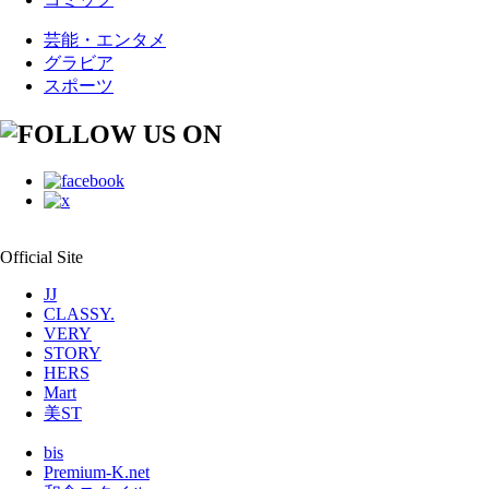
芸能・エンタメ
グラビア
スポーツ
Official Site
JJ
CLASSY.
VERY
STORY
HERS
Mart
美ST
bis
Premium-K.net