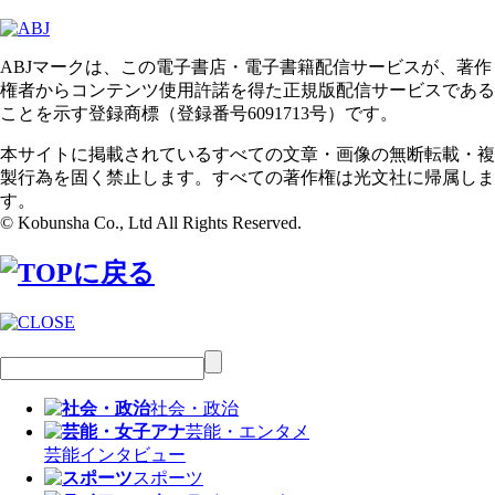
ABJマークは、この電子書店・電子書籍配信サービスが、著作
権者からコンテンツ使用許諾を得た正規版配信サービスである
ことを示す登録商標（登録番号6091713号）です。
本サイトに掲載されているすべての文章・画像の無断転載・複
製行為を固く禁止します。すべての著作権は光文社に帰属しま
す。
© Kobunsha Co., Ltd All Rights Reserved.
社会・政治
芸能・エンタメ
芸能
インタビュー
スポーツ