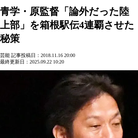
青学・原監督「論外だった陸
上部」を箱根駅伝4連覇させた
秘策
芸能
記事投稿日：2018.11.16 20:00
最終更新日：2025.09.22 10:20