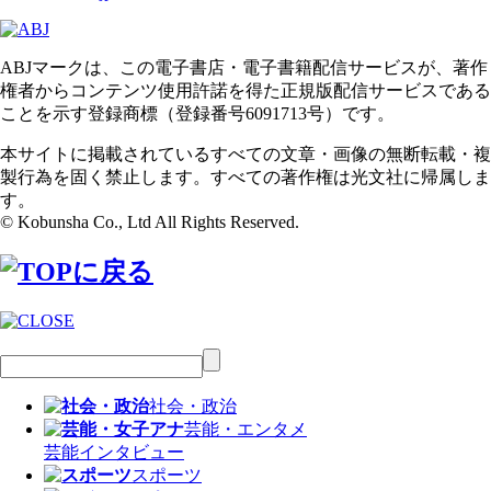
ABJマークは、この電子書店・電子書籍配信サービスが、著作
権者からコンテンツ使用許諾を得た正規版配信サービスである
ことを示す登録商標（登録番号6091713号）です。
本サイトに掲載されているすべての文章・画像の無断転載・複
製行為を固く禁止します。すべての著作権は光文社に帰属しま
す。
© Kobunsha Co., Ltd All Rights Reserved.
社会・政治
芸能・エンタメ
芸能
インタビュー
スポーツ