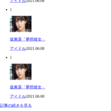
アイドル
|
2021.06.08
1
坂東遥「夢想彼女」
アイドル
|
2021.06.08
1
坂東遥「夢想彼女」
アイドル
|
2021.06.08
記事の続きを見る