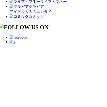
ライフ・マネー
グラビア
アイドル
大人のエンタメ
コミック