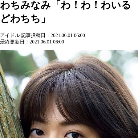
わちみなみ「わ！わ！わいる
どわちち」
アイドル
記事投稿日：2021.06.01 06:00
最終更新日：2021.06.01 06:00