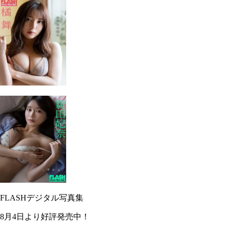
FLASHデジタル写真集
8月4日より好評発売中！