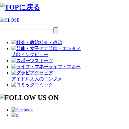
社会・政治
芸能・エンタメ
芸能
インタビュー
スポーツ
ライフ・マネー
グラビア
アイドル
大人のエンタメ
コミック