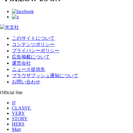
このサイトについて
コンテンツポリシー
プライバシーポリシー
広告掲載について
運営会社
ニュース提供先
ブラウザプッシュ通知について
お問い合わせ
Official Site
JJ
CLASSY.
VERY
STORY
HERS
Mart