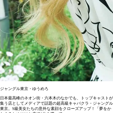
ジャングル東京・ゆうめろ
日本最高峰のネオン街・六本木のなかでも、トップキャストが
集う店としてメディアで話題の超高級キャバクラ・ジャングル
東京。S級美女たちの意外な素顔をクローズアップ！「夢をか