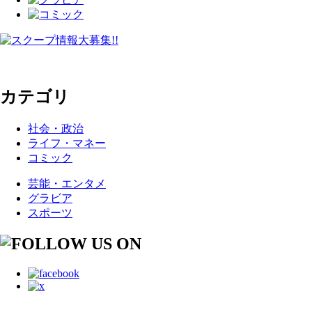
カテゴリ
社会・政治
ライフ・マネー
コミック
芸能・エンタメ
グラビア
スポーツ