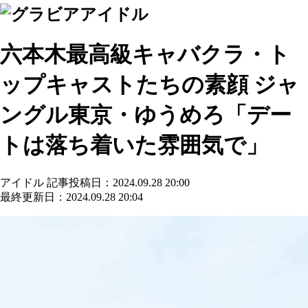
アイドル
六本木最高級キャバクラ・ト
ップキャストたちの素顔 ジャ
ングル東京・ゆうめろ「デー
トは落ち着いた雰囲気で」
アイドル
記事投稿日：2024.09.28 20:00
最終更新日：2024.09.28 20:04