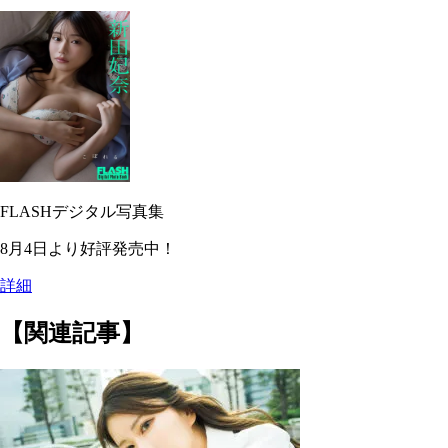
FLASHデジタル写真集
8月4日より好評発売中！
詳細
【関連記事】