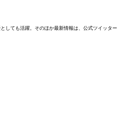
、女優としても活躍。そのほか最新情報は、公式ツイッター