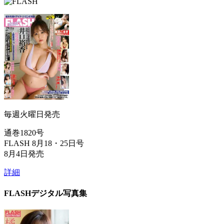
毎週火曜日発売
通巻1820号
FLASH 8月18・25日号
8月4日発売
詳細
FLASHデジタル写真集