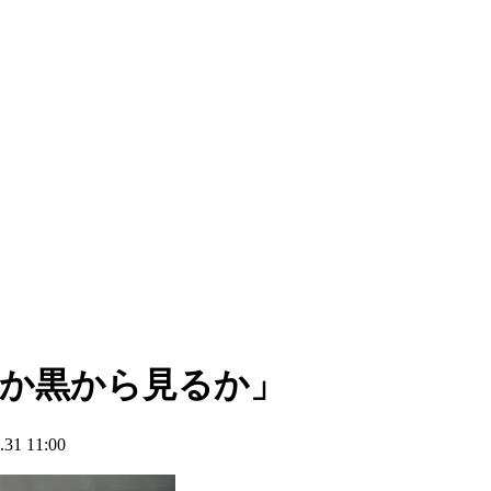
るか黒から見るか」
1 11:00