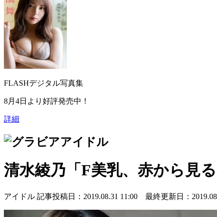
FLASHデジタル写真集
8月4日より好評発売中！
詳細
アイドル
清水綾乃「F美乳、赤から見
アイドル
記事投稿日：2019.08.31 11:00 最終更新日：2019.08.3