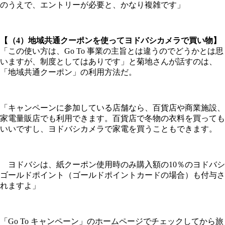
のうえで、エントリーが必要と、かなり複雑です」
【（4）地域共通クーポンを使ってヨドバシカメラで買い物】
「この使い方は、Go To 事業の主旨とは違うのでどうかとは思
いますが、制度としてはありです」と菊地さんが話すのは、
「地域共通クーポン」の利用方法だ。
「キャンペーンに参加している店舗なら、百貨店や商業施設、
家電量販店でも利用できます。百貨店で冬物の衣料を買っても
いいですし、ヨドバシカメラで家電を買うこともできます。
ヨドバシは、紙クーポン使用時のみ購入額の10％のヨドバシ
ゴールドポイント（ゴールドポイントカードの場合）も付与さ
れますよ」
「Go To キャンペーン」のホームページでチェックしてから旅