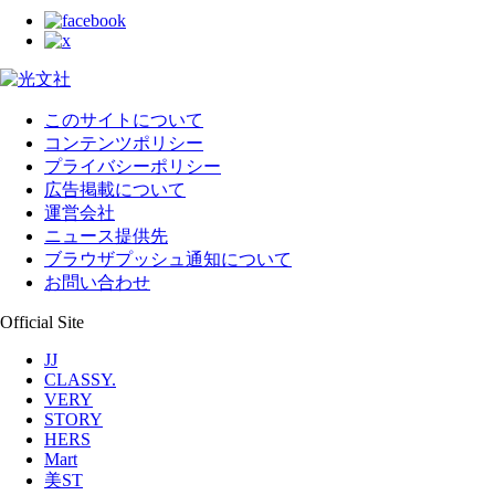
このサイトについて
コンテンツポリシー
プライバシーポリシー
広告掲載について
運営会社
ニュース提供先
ブラウザプッシュ通知について
お問い合わせ
Official Site
JJ
CLASSY.
VERY
STORY
HERS
Mart
美ST