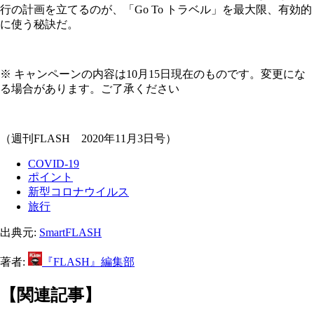
行の計画を立てるのが、「Go To トラベル」を最大限、有効的
に使う秘訣だ。
※ キャンペーンの内容は10月15日現在のものです。変更にな
る場合があります。ご了承ください
（週刊FLASH 2020年11月3日号）
COVID-19
ポイント
新型コロナウイルス
旅行
出典元:
SmartFLASH
著者:
『FLASH』編集部
【関連記事】