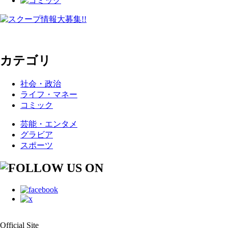
カテゴリ
社会・政治
ライフ・マネー
コミック
芸能・エンタメ
グラビア
スポーツ
Official Site