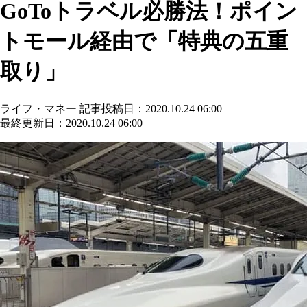
GoToトラベル必勝法！ポイン
トモール経由で「特典の五重
取り」
ライフ・マネー
記事投稿日：2020.10.24 06:00
最終更新日：2020.10.24 06:00