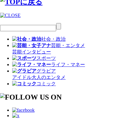
社会・政治
芸能・エンタメ
芸能
インタビュー
スポーツ
ライフ・マネー
グラビア
アイドル
大人のエンタメ
コミック