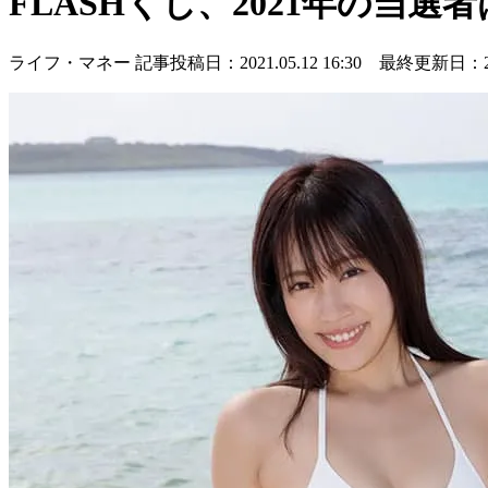
FLASHくじ、2021年の当選
ライフ・マネー
記事投稿日：2021.05.12 16:30 最終更新日：2021