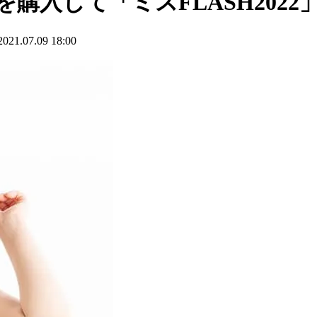
を購入して「ミスFLASH2022
.07.09 18:00