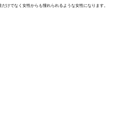
性だけでなく女性からも憧れられるような女性になります。