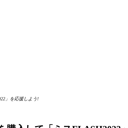
022」を応援しよう!