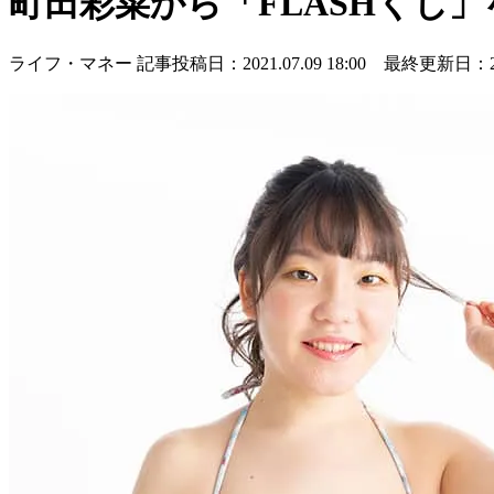
町田彩菜から「FLASHくじ」
ライフ・マネー
記事投稿日：2021.07.09 18:00 最終更新日：2021