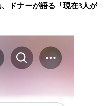
為、ドナーが語る「現在3人が