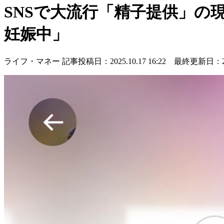
SNSで大流行「精子提供」の
妊娠中」
ライフ・マネー
記事投稿日：2025.10.17 16:22 最終更新日：2025