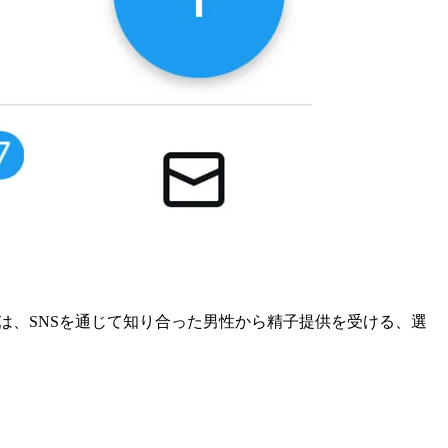
では、SNSを通じて知り合った男性から精子提供を受ける、選