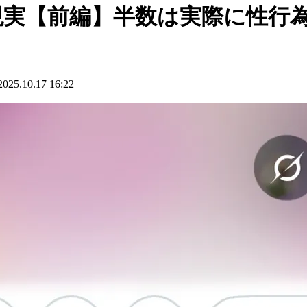
現実【前編】半数は実際に性行
.10.17 16:22