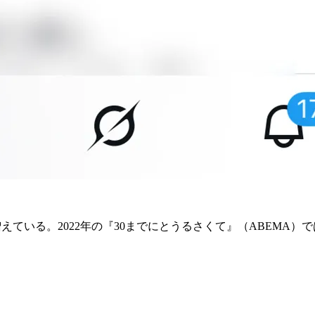
ている。2022年の『30までにとうるさくて』（ABEMA）