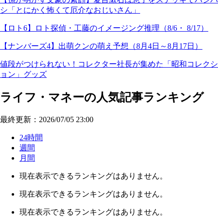
シ「とにかく怖くて厄介なおじいさん」
【ロト6】ロト探偵・工藤のイメージング推理（8/6・ 8/17）
【ナンバーズ4】出萌クンの萌え予想（8月4日～8月17日）
値段がつけられない！コレクター社長が集めた「昭和コレクシ
ョン」グッズ
ライフ・マネーの人気記事ランキング
最終更新：2026/07/05 23:00
24時間
週間
月間
現在表示できるランキングはありません。
現在表示できるランキングはありません。
現在表示できるランキングはありません。