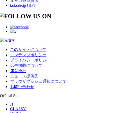
女性自身百貨店
kokode.jp GIFT
このサイトについて
コンテンツポリシー
プライバシーポリシー
広告掲載について
運営会社
ニュース提供先
ブラウザプッシュ通知について
お問い合わせ
Official Site
JJ
CLASSY.