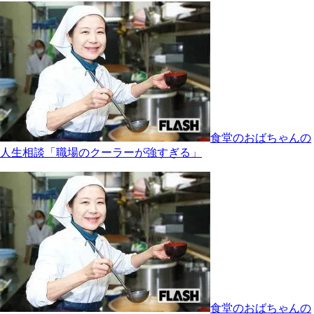
食堂のおばちゃんの
人生相談「職場のクーラーが強すぎる」
食堂のおばちゃんの