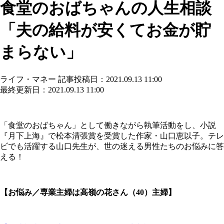
食堂のおばちゃんの人生相談
「夫の給料が安くてお金が貯
まらない」
ライフ・マネー
記事投稿日：2021.09.13 11:00
最終更新日：2021.09.13 11:00
「食堂のおばちゃん」として働きながら執筆活動をし、小説
『月下上海』で松本清張賞を受賞した作家・山口恵以子。テレ
ビでも活躍する山口先生が、世の迷える男性たちのお悩みに答
える！
【お悩み／専業主婦は高嶺の花さん（40）主婦】