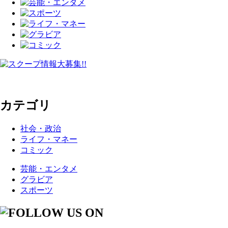
カテゴリ
社会・政治
ライフ・マネー
コミック
芸能・エンタメ
グラビア
スポーツ