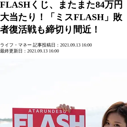
FLASHくじ、またまた84万円
大当たり！「ミスFLASH」敗
者復活戦も締切り間近！
ライフ・マネー
記事投稿日：2021.09.13 16:00
最終更新日：2021.09.13 16:00