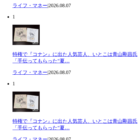
ライフ・マネー
|
2026.08.07
1
特権で『コナン』に出た人気芸人、いとこは青山剛昌氏
「手伝ってもらった“夏…
ライフ・マネー
|
2026.08.07
1
特権で『コナン』に出た人気芸人、いとこは青山剛昌氏
「手伝ってもらった“夏…
ライフ・マネー
|
2026.08.07