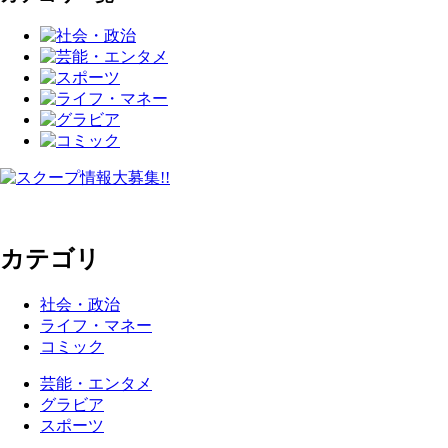
カテゴリ
社会・政治
ライフ・マネー
コミック
芸能・エンタメ
グラビア
スポーツ