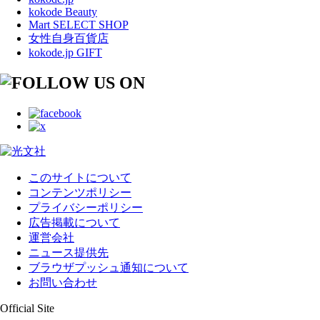
kokode Beauty
Mart SELECT SHOP
女性自身百貨店
kokode.jp GIFT
このサイトについて
コンテンツポリシー
プライバシーポリシー
広告掲載について
運営会社
ニュース提供先
ブラウザプッシュ通知について
お問い合わせ
Official Site