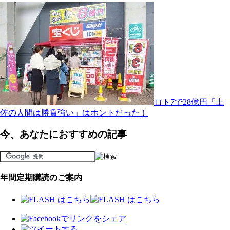
ロト7で28億円「土
佐の人間は勝負強い」はホントだった！
今、あなたにおすすめの記事
年間定期購読のご案内