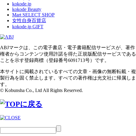
kokode.jp
kokode Beauty
Mart SELECT SHOP
女性自身百貨店
kokode.jp GIFT
ABJマークは、この電子書店・電子書籍配信サービスが、著作
権者からコンテンツ使用許諾を得た正規版配信サービスである
ことを示す登録商標（登録番号6091713号）です。
本サイトに掲載されているすべての文章・画像の無断転載・複
製行為を固く禁止します。すべての著作権は光文社に帰属しま
す。
© Kobunsha Co., Ltd All Rights Reserved.