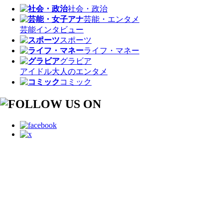
社会・政治
芸能・エンタメ
芸能
インタビュー
スポーツ
ライフ・マネー
グラビア
アイドル
大人のエンタメ
コミック