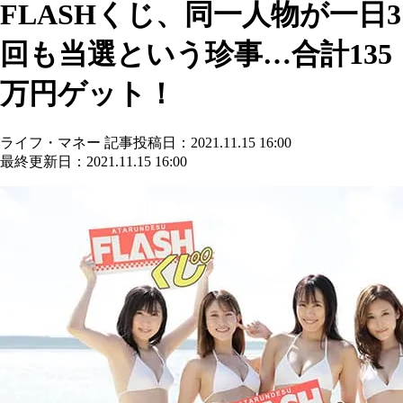
FLASHくじ、同一人物が一日3
回も当選という珍事…合計135
万円ゲット！
ライフ・マネー
記事投稿日：2021.11.15 16:00
最終更新日：2021.11.15 16:00