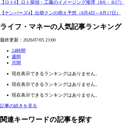
【ロト6】ロト探偵・工藤のイメージング推理（8/6・ 8/17）
【ナンバーズ4】出萌クンの萌え予想（8月4日～8月17日）
ライフ・マネーの人気記事ランキング
最終更新：2026/07/05 23:00
24時間
週間
月間
現在表示できるランキングはありません。
現在表示できるランキングはありません。
現在表示できるランキングはありません。
記事の続きを見る
関連キーワードの記事を探す