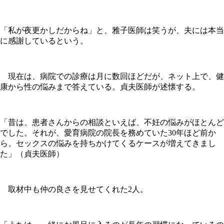
「私が夜更かしだからね」と、雅子医師は笑うが、夫には本当
に感謝しているという。
現在は、病院での診療は月に数回ほどだが、ネット上で、健
康から性の悩みまで答えている。貞夫医師が述懐する。
「昔は、患者さんからの相談といえば、不妊の悩みがほとんど
でした。それが、愛育病院の院長を務めていた30年ほど前か
ら、セックスの悩みを持ちかけてくるケースが増えてきまし
た」（貞夫医師）
取材中も仲の良さを見せてくれた2人。