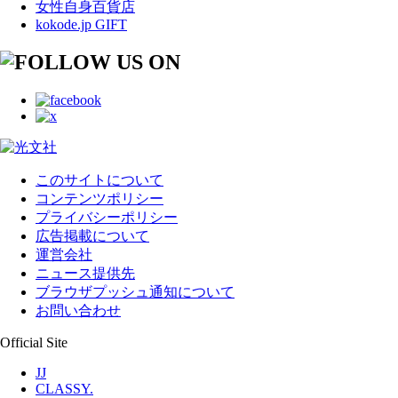
女性自身百貨店
kokode.jp GIFT
このサイトについて
コンテンツポリシー
プライバシーポリシー
広告掲載について
運営会社
ニュース提供先
ブラウザプッシュ通知について
お問い合わせ
Official Site
JJ
CLASSY.