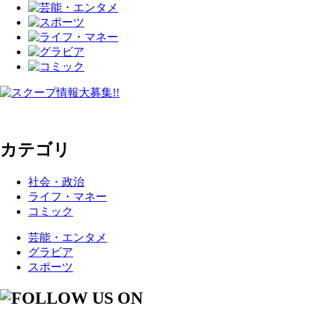
カテゴリ
社会・政治
ライフ・マネー
コミック
芸能・エンタメ
グラビア
スポーツ