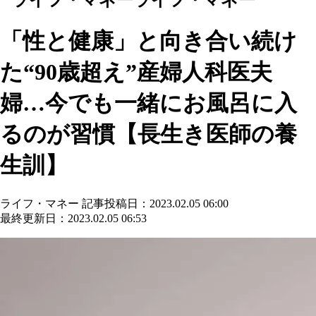
「性と健康」と向き合い続け
た“90歳超え”産婦人科医夫
婦…今でも一緒にお風呂に入
るのが習慣【長生き医師の養
生訓】
ライフ・マネー
記事投稿日：2023.02.05 06:00
最終更新日：2023.02.05 06:53