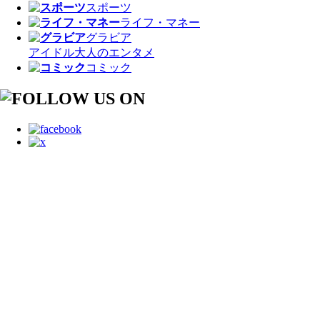
スポーツ
ライフ・マネー
グラビア
アイドル
大人のエンタメ
コミック