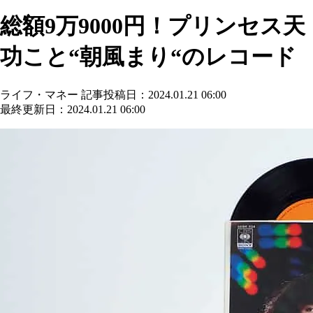
総額9万9000円！プリンセス天
功こと“朝風まり“のレコード
ライフ・マネー
記事投稿日：2024.01.21 06:00
最終更新日：2024.01.21 06:00