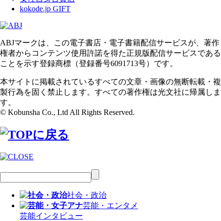
kokode.jp GIFT
ABJマークは、この電子書店・電子書籍配信サービスが、著作
権者からコンテンツ使用許諾を得た正規版配信サービスである
ことを示す登録商標（登録番号6091713号）です。
本サイトに掲載されているすべての文章・画像の無断転載・複
製行為を固く禁止します。すべての著作権は光文社に帰属しま
す。
© Kobunsha Co., Ltd All Rights Reserved.
社会・政治
芸能・エンタメ
芸能
インタビュー