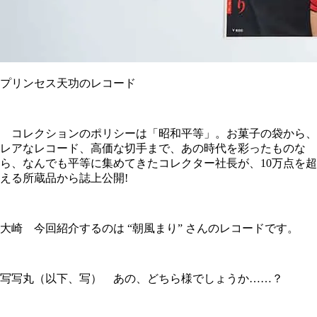
プリンセス天功のレコード
コレクションのポリシーは「昭和平等」。お菓子の袋から、
レアなレコード、高価な切手まで、あの時代を彩ったものな
ら、なんでも平等に集めてきたコレクター社長が、10万点を超
える所蔵品から誌上公開!
大崎 今回紹介するのは “朝風まり” さんのレコードです。
写写丸（以下、写） あの、どちら様でしょうか……？