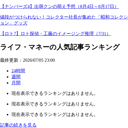
【ナンバーズ4】出萌クンの萌え予想（8月4日～8月17日）
値段がつけられない！コレクター社長が集めた「昭和コレクシ
ョン」グッズ
【ロト7】ロト探偵・工藤のイメージング推理（7/31）
ライフ・マネーの人気記事ランキング
最終更新：2026/07/05 23:00
24時間
週間
月間
現在表示できるランキングはありません。
現在表示できるランキングはありません。
現在表示できるランキングはありません。
記事の続きを見る