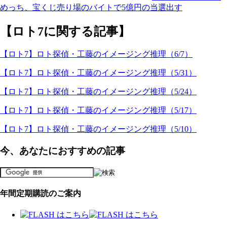
めっち、宝くじ売り場のバイトで5億円の当選出す
【ロト7に関する記事】
【ロト7】ロト探偵・工藤のイメージング推理（6/7）
【ロト7】ロト探偵・工藤のイメージング推理（5/31）
【ロト7】ロト探偵・工藤のイメージング推理（5/24）
【ロト7】ロト探偵・工藤のイメージング推理（5/17）
【ロト7】ロト探偵・工藤のイメージング推理（5/10）
今、あなたにおすすめの記事
年間定期購読のご案内