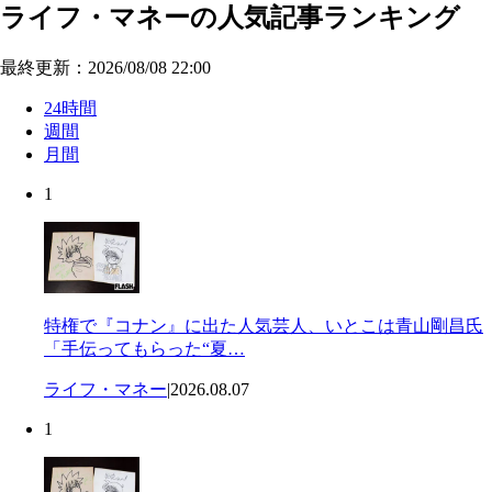
ライフ・マネーの人気記事ランキング
最終更新：2026/08/08 22:00
24時間
週間
月間
1
特権で『コナン』に出た人気芸人、いとこは青山剛昌氏
「手伝ってもらった“夏…
ライフ・マネー
|
2026.08.07
1