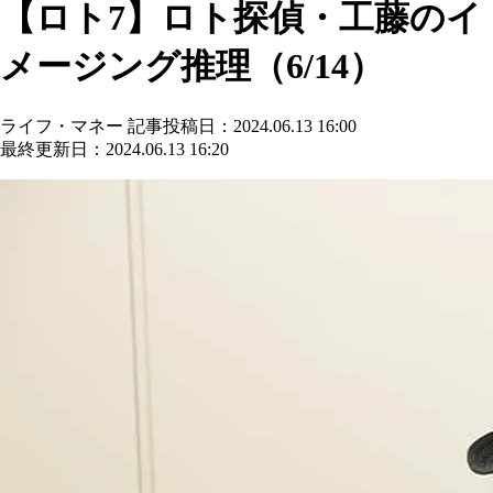
【ロト7】ロト探偵・工藤のイ
メージング推理（6/14）
ライフ・マネー
記事投稿日：2024.06.13 16:00
最終更新日：2024.06.13 16:20