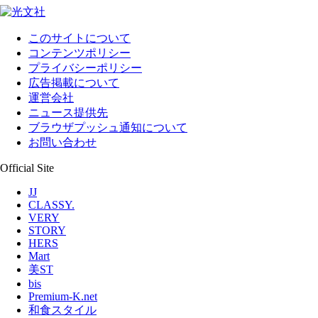
このサイトについて
コンテンツポリシー
プライバシーポリシー
広告掲載について
運営会社
ニュース提供先
ブラウザプッシュ通知について
お問い合わせ
Official Site
JJ
CLASSY.
VERY
STORY
HERS
Mart
美ST
bis
Premium-K.net
和食スタイル