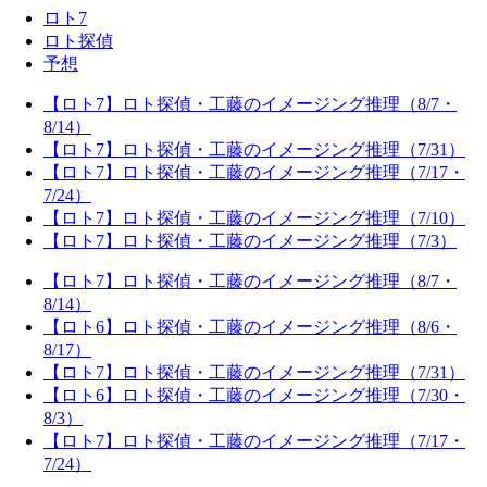
ロト7
ロト探偵
予想
【ロト7】ロト探偵・工藤のイメージング推理（8/7・
8/14）
【ロト7】ロト探偵・工藤のイメージング推理（7/31）
【ロト7】ロト探偵・工藤のイメージング推理（7/17・
7/24）
【ロト7】ロト探偵・工藤のイメージング推理（7/10）
【ロト7】ロト探偵・工藤のイメージング推理（7/3）
【ロト7】ロト探偵・工藤のイメージング推理（8/7・
8/14）
【ロト6】ロト探偵・工藤のイメージング推理（8/6・
8/17）
【ロト7】ロト探偵・工藤のイメージング推理（7/31）
【ロト6】ロト探偵・工藤のイメージング推理（7/30・
8/3）
【ロト7】ロト探偵・工藤のイメージング推理（7/17・
7/24）