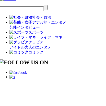
社会・政治
芸能・エンタメ
芸能
インタビュー
スポーツ
ライフ・マネー
グラビア
アイドル
大人のエンタメ
コミック