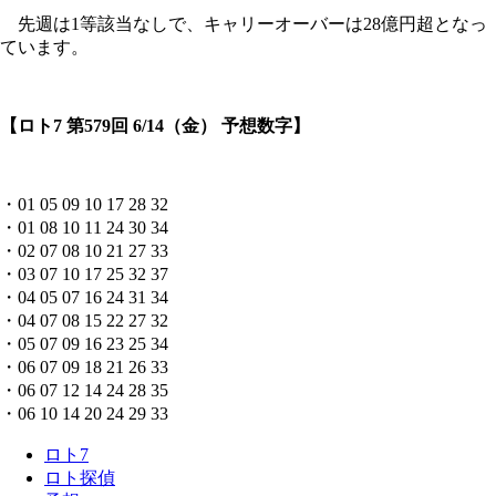
先週は1等該当なしで、キャリーオーバーは28億円超となっ
ています。
【ロト7 第579回 6/14（金） 予想数字】
・01 05 09 10 17 28 32
・01 08 10 11 24 30 34
・02 07 08 10 21 27 33
・03 07 10 17 25 32 37
・04 05 07 16 24 31 34
・04 07 08 15 22 27 32
・05 07 09 16 23 25 34
・06 07 09 18 21 26 33
・06 07 12 14 24 28 35
・06 10 14 20 24 29 33
ロト7
ロト探偵