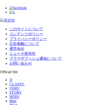
このサイトについて
コンテンツポリシー
プライバシーポリシー
広告掲載について
運営会社
ニュース提供先
ブラウザプッシュ通知について
お問い合わせ
Official Site
JJ
CLASSY.
VERY
STORY
HERS
Mart