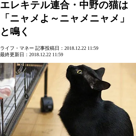
エレキテル連合・中野の猫は
「ニャメよ～ニャメニャメ」
と鳴く
ライフ・マネー
記事投稿日：2018.12.22 11:59
最終更新日：2018.12.22 11:59