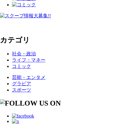
カテゴリ
社会・政治
ライフ・マネー
コミック
芸能・エンタメ
グラビア
スポーツ