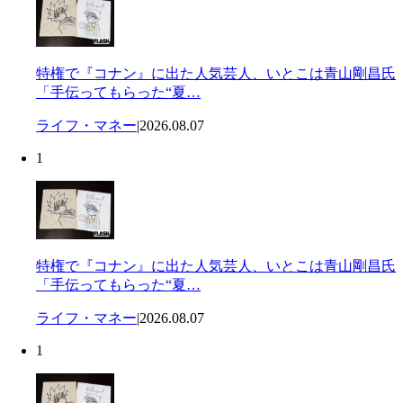
特権で『コナン』に出た人気芸人、いとこは青山剛昌氏
「手伝ってもらった“夏…
ライフ・マネー
|
2026.08.07
1
特権で『コナン』に出た人気芸人、いとこは青山剛昌氏
「手伝ってもらった“夏…
ライフ・マネー
|
2026.08.07
1