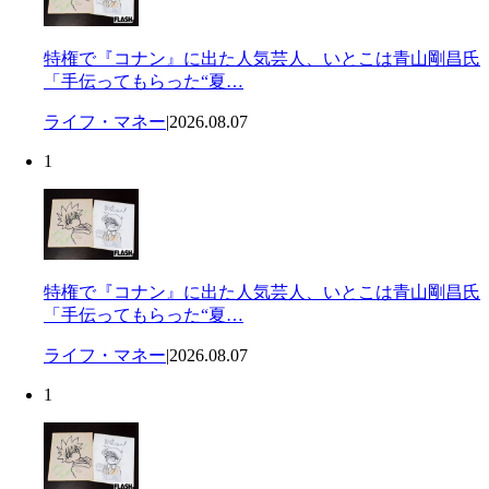
特権で『コナン』に出た人気芸人、いとこは青山剛昌氏
「手伝ってもらった“夏…
ライフ・マネー
|
2026.08.07
1
特権で『コナン』に出た人気芸人、いとこは青山剛昌氏
「手伝ってもらった“夏…
ライフ・マネー
|
2026.08.07
1