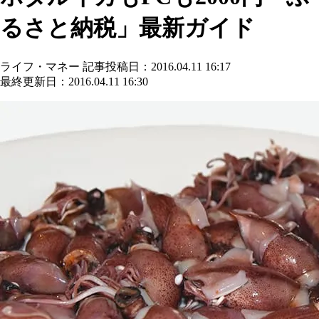
るさと納税」最新ガイド
ライフ・マネー
記事投稿日：2016.04.11 16:17
最終更新日：2016.04.11 16:30