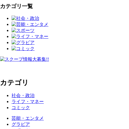
カテゴリ一覧
カテゴリ
社会・政治
ライフ・マネー
コミック
芸能・エンタメ
グラビア