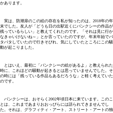
かあります。
実は、防潮扉のこの絵の存在を私が知ったのは、2018年の年
末でした。友人が「どうも日の出駅近くにバンクシーの作品が
残っているらしい」と教えてくれたのです。「それは見に行か
なきゃいけないね～」とか言っていたのですが、年末年始でバ
タバタしていたので行きそびれ、気にしていたところにこの騒
動が起こりました。
とはいえ、最初に「バンクシーの絵があるよ」と教えられた
時に、これほどの騒動が起きるとは思っていませんでした。そ
の時には「残っている作品もあるだろうな」と軽く考えていた
のです。
バンクシーは、おそらく2002年頃日本に来ています。このこ
とは、これまであまりおおっぴらには語られてきませんでし
た。それは、グラフィティ・アート、ストリート・アートの独