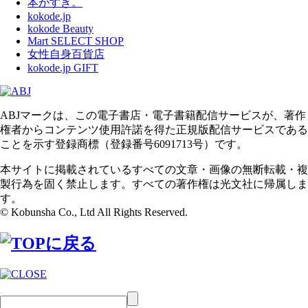
本がすき。
kokode.jp
kokode Beauty
Mart SELECT SHOP
女性自身百貨店
kokode.jp GIFT
ABJマークは、この電子書店・電子書籍配信サービスが、著作
権者からコンテンツ使用許諾を得た正規版配信サービスである
ことを示す登録商標（登録番号6091713号）です。
本サイトに掲載されているすべての文章・画像の無断転載・複
製行為を固く禁止します。すべての著作権は光文社に帰属しま
す。
© Kobunsha Co., Ltd All Rights Reserved.