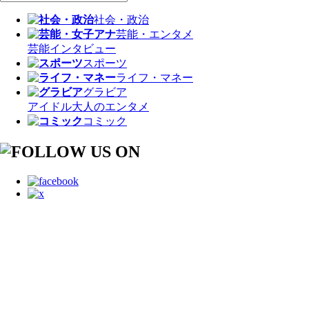
社会・政治
芸能・エンタメ
芸能
インタビュー
スポーツ
ライフ・マネー
グラビア
アイドル
大人のエンタメ
コミック