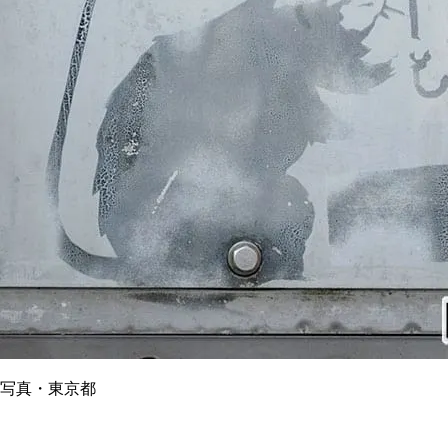
写真・東京都