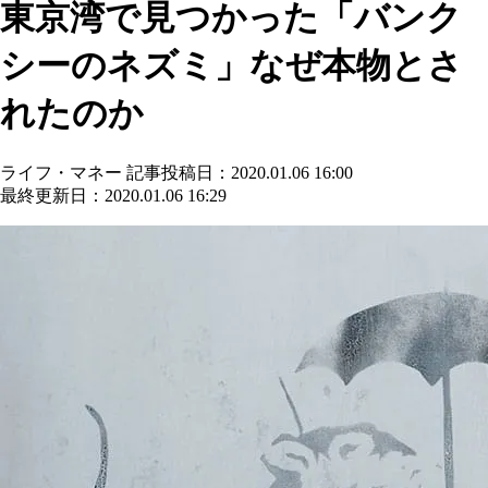
東京湾で見つかった「バンク
シーのネズミ」なぜ本物とさ
れたのか
ライフ・マネー
記事投稿日：2020.01.06 16:00
最終更新日：2020.01.06 16:29